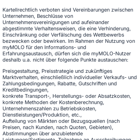
Kartellrechtlich verboten sind Vereinbarungen zwischen
Unternehmen, Beschlüsse von
Unternehmensvereinigungen und aufeinander
abgestimmte Verhaltensweisen, die eine Verhinderung,
Einschränkung oder Verfälschung des Wettbewerbs
bezwecken oder bewirken. Im Rahmen der Nutzung von
myMOLO für den Informations- und
Erfahrungsaustausch, dürfen sich die myMOLO-Nutzer
deshalb u.a. nicht über folgende Punkte austauschen:
Preisgestaltung, Preisstrategie und zukünftiges
Marktverhalten, einschließlich individueller Verkaufs- und
Zahlungsbedingungen, Rabatte, Gutschriften und
Kreditbedingungen,
konkrete Transport-, Herstellungs- oder Absatzkosten,
konkrete Methoden der Kostenberechnung,
Unternehmenszahlen zu Betriebskosten,
Dienstleistungen/Produktion, etc.,
Aufteilung von Märkten oder Bezugsquellen (nach
Preisen, nach Kunden, nach Quoten, Gebieten),
Abstimmungen über anzubietende
Leistungen/Sortimente, Teilnahme an Ausschreibungen,