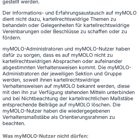
gestellt werden.
Der Informations- und Erfahrungsaustausch auf myMOLO
dient nicht dazu, kartellrechtswidrige Themen zu
behandeln oder Gelegenheiten für kartellrechtswidrige
Vereinbarungen oder Beschlüsse zu schaffen oder zu
fördern.
myMOLO-Administratoren und myMOLO-Nutzer haben
dafür zu sorgen, dass es auf myMOLO nicht zu
kartellrechtswidrigen Absprachen oder aufeinander
abgestimmten Verhaltensweisen kommt. Die myMOLO-
Administratoren der jeweiligen Sektion und Gruppe
werden, soweit ihnen kartellrechtswidrige
Verhaltensweisen auf myMOLO bekannt werden, diese
mit den ihn zur Verfügung stehenden Mitteln unterbinden
und bei Nichtbeachtung der kartellrechtlichen Maßstäbe
entsprechende Beiträge auf myMOLO löschen. Die
myMOLO-Nutzer haben die wiedergegebenen
Verhaltensmaßstäbe als Orientierungsrahmen zu
beachten.
Was myMOLO-Nutzer nicht dürfen: