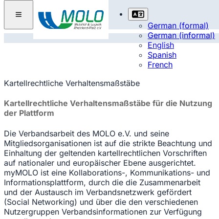
German (formal)
German (informal)
English
Spanish
French
Kartellrechtliche Verhaltensmaßstäbe
Kartellrechtliche Verhaltensmaßstäbe für die Nutzung
der Plattform
Die Verbandsarbeit des MOLO e.V. und seine
Mitgliedsorganisationen ist auf die strikte Beachtung und
Einhaltung der geltenden kartellrechtlichen Vorschriften
auf nationaler und europäischer Ebene ausgerichtet.
myMOLO ist eine Kollaborations-, Kommunikations- und
Informationsplattform, durch die die Zusammenarbeit
und der Austausch im Verbandsnetzwerk gefördert
(Social Networking) und über die den verschiedenen
Nutzergruppen Verbandsinformationen zur Verfügung