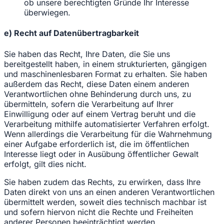
ob unsere berechtigten Gründe Ihr Interesse
überwiegen.
e) Recht auf Datenübertragbarkeit
Sie haben das Recht, Ihre Daten, die Sie uns
bereitgestellt haben, in einem strukturierten, gängigen
und maschinenlesbaren Format zu erhalten. Sie haben
außerdem das Recht, diese Daten einem anderen
Verantwortlichen ohne Behinderung durch uns, zu
übermitteln, sofern die Verarbeitung auf Ihrer
Einwilligung oder auf einem Vertrag beruht und die
Verarbeitung mithilfe automatisierter Verfahren erfolgt.
Wenn allerdings die Verarbeitung für die Wahrnehmung
einer Aufgabe erforderlich ist, die im öffentlichen
Interesse liegt oder in Ausübung öffentlicher Gewalt
erfolgt, gilt dies nicht.
Sie haben zudem das Rechts, zu erwirken, dass Ihre
Daten direkt von uns an einen anderen Verantwortlichen
übermittelt werden, soweit dies technisch machbar ist
und sofern hiervon nicht die Rechte und Freiheiten
anderer Personen beeinträchtigt werden.