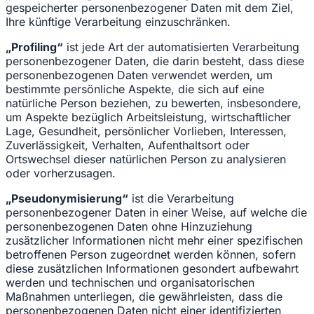
gespeicherter personenbezogener Daten mit dem Ziel,
Ihre künftige Verarbeitung einzuschränken.
„Profiling“
ist jede Art der automatisierten Verarbeitung
personenbezogener Daten, die darin besteht, dass diese
personenbezogenen Daten verwendet werden, um
bestimmte persönliche Aspekte, die sich auf eine
natürliche Person beziehen, zu bewerten, insbesondere,
um Aspekte bezüglich Arbeitsleistung, wirtschaftlicher
Lage, Gesundheit, persönlicher Vorlieben, Interessen,
Zuverlässigkeit, Verhalten, Aufenthaltsort oder
Ortswechsel dieser natürlichen Person zu analysieren
oder vorherzusagen.
„Pseudonymisierung“
ist die Verarbeitung
personenbezogener Daten in einer Weise, auf welche die
personenbezogenen Daten ohne Hinzuziehung
zusätzlicher Informationen nicht mehr einer spezifischen
betroffenen Person zugeordnet werden können, sofern
diese zusätzlichen Informationen gesondert aufbewahrt
werden und technischen und organisatorischen
Maßnahmen unterliegen, die gewährleisten, dass die
personenbezogenen Daten nicht einer identifizierten