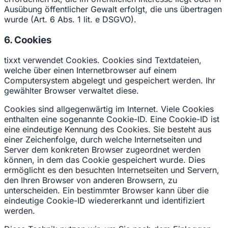
Ausübung öffentlicher Gewalt erfolgt, die uns übertragen
wurde (Art. 6 Abs. 1 lit. e DSGVO).
6. Cookies
tixxt verwendet Cookies. Cookies sind Textdateien,
welche über einen Internetbrowser auf einem
Computersystem abgelegt und gespeichert werden. Ihr
gewählter Browser verwaltet diese.
Cookies sind allgegenwärtig im Internet. Viele Cookies
enthalten eine sogenannte Cookie-ID. Eine Cookie-ID ist
eine eindeutige Kennung des Cookies. Sie besteht aus
einer Zeichenfolge, durch welche Internetseiten und
Server dem konkreten Browser zugeordnet werden
können, in dem das Cookie gespeichert wurde. Dies
ermöglicht es den besuchten Internetseiten und Servern,
den Ihren Browser von anderen Browsern, zu
unterscheiden. Ein bestimmter Browser kann über die
eindeutige Cookie-ID wiedererkannt und identifiziert
werden.