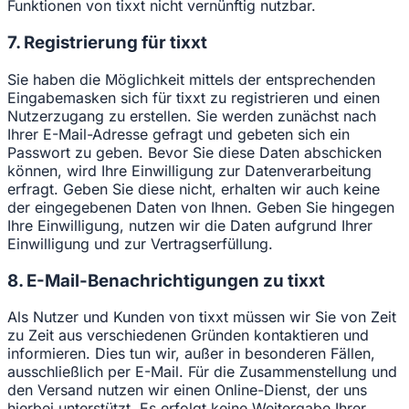
Funktionen von tixxt nicht vernünftig nutzbar.
7. Registrierung für tixxt
Sie haben die Möglichkeit mittels der entsprechenden
Eingabemasken sich für tixxt zu registrieren und einen
Nutzerzugang zu erstellen. Sie werden zunächst nach
Ihrer E-Mail-Adresse gefragt und gebeten sich ein
Passwort zu geben. Bevor Sie diese Daten abschicken
können, wird Ihre Einwilligung zur Datenverarbeitung
erfragt. Geben Sie diese nicht, erhalten wir auch keine
der eingegebenen Daten von Ihnen. Geben Sie hingegen
Ihre Einwilligung, nutzen wir die Daten aufgrund Ihrer
Einwilligung und zur Vertragserfüllung.
8. E-Mail-Benachrichtigungen zu tixxt
Als Nutzer und Kunden von tixxt müssen wir Sie von Zeit
zu Zeit aus verschiedenen Gründen kontaktieren und
informieren. Dies tun wir, außer in besonderen Fällen,
ausschließlich per E-Mail. Für die Zusammenstellung und
den Versand nutzen wir einen Online-Dienst, der uns
hierbei unterstützt. Es erfolgt keine Weitergabe Ihrer