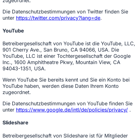
zugeordnet.
Die Datenschutzbestimmungen von Twitter finden Sie
unter
https://twitter.com/privacy?lang=de
.
YouTube
Betreibergesellschaft von YouTube ist die YouTube, LLC,
901 Cherry Ave., San Bruno, CA 94066, USA. Die
YouTube, LLC ist einer Tochtergesellschaft der Google
Inc., 1600 Amphitheatre Pkwy, Mountain View, CA
94043-1351, USA.
Wenn YouTube Sie bereits kennt und Sie ein Konto bei
YouTube haben, werden diese Daten Ihrem Konto
zugeordnet.
Die Datenschutzbestimmungen von YouTube finden Sie
unter
https://www.google.de/intl/de/policies/privacy/
.
Slideshare
Betreibergesellschaft von Slideshare ist für Mitglieder