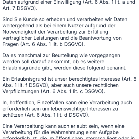
Daten aufgrund einer Einwilligung (Art. 6 Abs. 1 lit. a und
Art. 7 DSGVO).
Sind Sie Kunde so erheben und verarbeiten wir Daten
weitergehend als bei einem Nutzer aufgrund der
Notwendigkeit der Verarbeitung zur Erfüllung
vertraglicher Leistungen und die Beantwortung von
Fragen (Art. 6 Abs. 1 lit. b DSGVO).
Da es manchmal zur Beurteilung wie vorgegangen
werden soll darauf ankommt, ob es weitere
Erlaubnisgründe gibt, werden diese folgend benannt.
Ein Erlaubnisgrund ist unser berechtigtes Interesse (Art. 6
Abs. 1 lit. f DSGVO), aber auch unsere rechtlichen
Verpflichtungen (Art. 6 Abs. 1 lit. c DSGVO).
In, hoffentlich, Einzelfällen kann eine Verarbeitung auch
erforderlich sein um lebenswichtige Interessen zu
schützen (Art. 6 Abs. 1 lit. d DSGVO).
Eine Verarbeitung kann auch erlaubt sein, wenn eine
Verarbeitung für die Wahrnehmung einer Aufgabe
erforderlich ist, die im öffentlichen Interesse liegt oder in