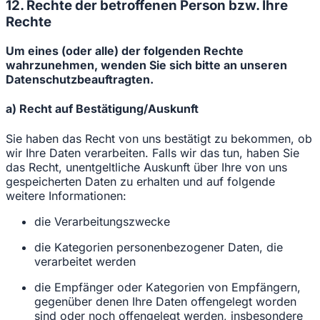
12. Rechte der betroffenen Person bzw. Ihre
Rechte
Um eines (oder alle) der folgenden Rechte
wahrzunehmen, wenden Sie sich bitte an unseren
Datenschutzbeauftragten.
a) Recht auf Bestätigung/Auskunft
Sie haben das Recht von uns bestätigt zu bekommen, ob
wir Ihre Daten verarbeiten. Falls wir das tun, haben Sie
das Recht, unentgeltliche Auskunft über Ihre von uns
gespeicherten Daten zu erhalten und auf folgende
weitere Informationen:
die Verarbeitungszwecke
die Kategorien personenbezogener Daten, die
verarbeitet werden
die Empfänger oder Kategorien von Empfängern,
gegenüber denen Ihre Daten offengelegt worden
sind oder noch offengelegt werden, insbesondere