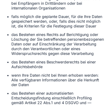
bei Empfängern in Drittländern oder bei
internationalen Organisationen
falls möglich die geplante Dauer, für die Ihre Daten
gespeichert werden, oder, falls dies nicht möglich
ist, die Kriterien für die Festlegung dieser Dauer
das Bestehen eines Rechts auf Berichtigung oder
Löschung der Sie betreffenden personenbezogenen
Daten oder auf Einschränkung der Verarbeitung
durch den Verantwortlichen oder eines
Widerspruchsrechts gegen diese Verarbeitung
das Bestehen eines Beschwerderechts bei einer
Aufsichtsbehörde
wenn Ihre Daten nicht bei Ihnen erhoben werden:
Alle verfügbaren Informationen über die Herkunft
der Daten
das Bestehen einer automatisierten
Entscheidungsfindung einschließlich Profiling
gemäß Artikel 22 Abs.1 und 4 DSGVO und —