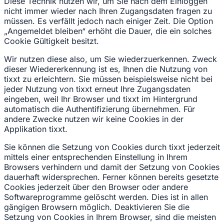
Diese Technik nutzen wir, um Sie nach dem Einloggen
nicht immer wieder nach Ihren Zugangsdaten fragen zu
müssen. Es verfällt jedoch nach einiger Zeit. Die Option
„Angemeldet bleiben“ erhöht die Dauer, die ein solches
Cookie Gültigkeit besitzt.
Wir nutzen diese also, um Sie wiederzuerkennen. Zweck
dieser Wiedererkennung ist es, Ihnen die Nutzung von
tixxt zu erleichtern. Sie müssen beispielsweise nicht bei
jeder Nutzung von tixxt erneut Ihre Zugangsdaten
eingeben, weil Ihr Browser und tixxt im Hintergrund
automatisch die Authentifizierung übernehmen. Für
andere Zwecke nutzen wir keine Cookies in der
Applikation tixxt.
Sie können die Setzung von Cookies durch tixxt jederzeit
mittels einer entsprechenden Einstellung in Ihrem
Browsers verhindern und damit der Setzung von Cookies
dauerhaft widersprechen. Ferner können bereits gesetzte
Cookies jederzeit über den Browser oder andere
Softwareprogramme gelöscht werden. Dies ist in allen
gängigen Browsern möglich. Deaktivieren Sie die
Setzung von Cookies in Ihrem Browser, sind die meisten