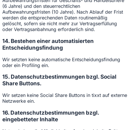
Aufbewahrungsfristen für Geschäfts- und Handelsbriefe
(6 Jahre) und den steuerrechtlichen
Aufbewahrungsfristen (10 Jahre). Nach Ablauf der Frist
werden die entsprechenden Daten routinemäßig
gelöscht, sofern sie nicht mehr zur Vertragserfüllung
oder Vertragsanbahnung erforderlich sind.
14. Bestehen einer automatisierten
Entscheidungsfindung
Wir setzten keine automatische Entscheidungsfindung
oder ein Profiling ein.
15. Datenschutzbestimmungen bzgl. Social
Share Buttons.
Wir setzen keine Social Share Buttons in tixxt auf externe
Netzwerke ein.
16. Datenschutzbestimmungen bzgl.
eingebetteter Inhalte