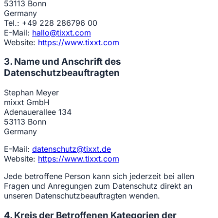
53113 Bonn
Germany
Tel.: +49 228 286796 00
E-Mail:
hallo@tixxt.com
Website:
https://www.tixxt.com
3. Name und Anschrift des
Datenschutzbeauftragten
Stephan Meyer
mixxt GmbH
Adenauerallee 134
53113 Bonn
Germany
E-Mail:
datenschutz@tixxt.de
Website:
https://www.tixxt.com
Jede betroffene Person kann sich jederzeit bei allen
Fragen und Anregungen zum Datenschutz direkt an
unseren Datenschutzbeauftragten wenden.
4. Kreis der Betroffenen Kategorien der