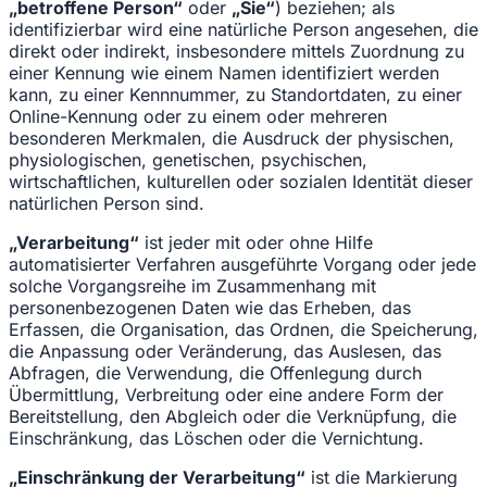
„betroffene Person“
oder
„Sie“
) beziehen; als
identifizierbar wird eine natürliche Person angesehen, die
direkt oder indirekt, insbesondere mittels Zuordnung zu
einer Kennung wie einem Namen identifiziert werden
kann, zu einer Kennnummer, zu Standortdaten, zu einer
Online-Kennung oder zu einem oder mehreren
besonderen Merkmalen, die Ausdruck der physischen,
physiologischen, genetischen, psychischen,
wirtschaftlichen, kulturellen oder sozialen Identität dieser
natürlichen Person sind.
„Verarbeitung“
ist jeder mit oder ohne Hilfe
automatisierter Verfahren ausgeführte Vorgang oder jede
solche Vorgangsreihe im Zusammenhang mit
personenbezogenen Daten wie das Erheben, das
Erfassen, die Organisation, das Ordnen, die Speicherung,
die Anpassung oder Veränderung, das Auslesen, das
Abfragen, die Verwendung, die Offenlegung durch
Übermittlung, Verbreitung oder eine andere Form der
Bereitstellung, den Abgleich oder die Verknüpfung, die
Einschränkung, das Löschen oder die Vernichtung.
„Einschränkung der Verarbeitung“
ist die Markierung