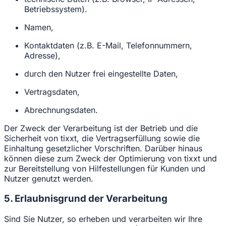
Betriebssystem).
Namen,
Kontaktdaten (z.B. E-Mail, Telefonnummern,
Adresse),
durch den Nutzer frei eingestellte Daten,
Vertragsdaten,
Abrechnungsdaten.
Der Zweck der Verarbeitung ist der Betrieb und die
Sicherheit von tixxt, die Vertragserfüllung sowie die
Einhaltung gesetzlicher Vorschriften. Darüber hinaus
können diese zum Zweck der Optimierung von tixxt und
zur Bereitstellung von Hilfestellungen für Kunden und
Nutzer genutzt werden.
5. Erlaubnisgrund der Verarbeitung
Sind Sie Nutzer, so erheben und verarbeiten wir Ihre