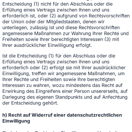
Entscheidung (1) nicht für den Abschluss oder die
Erfüllung eines Vertrags zwischen Ihnen und uns
erforderlich ist, oder (2) aufgrund von Rechtsvorschriften
der Union oder der Mitgliedstaaten, denen wir
unterliegen, zulässig ist und diese Rechtsvorschriften
angemessene Maßnahmen zur Wahrung Ihrer Rechte und
Freiheiten sowie Ihrer berechtigten Interessen (3) mit
Ihrer ausdrücklicher Einwilligung erfolgt.
Ist die Entscheidung (1) für den Abschluss oder die
Erfüllung eines Vertrags zwischen Ihnen und uns
erforderlich oder (2) erfolgt sie mit Ihrer ausdrücklicher
Einwilligung, treffen wir angemessene Maßnahmen, um
Ihrer Rechte und Freiheiten sowie Ihre berechtigten
Interessen zu wahren, wozu mindestens das Recht auf
Erwirkung des Eingreifens einer Person unsererseits, auf
Darlegung des eigenen Standpunkts und auf Anfechtung
der Entscheidung gehört.
h) Recht auf Widerruf einer datenschutzrechtlichen
Einwilligung