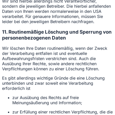
Wir sind hierbei allerdings nicht Verantwortlicher,
sondern die jeweiligen Betreiber. Die hierbei anfallenden
Daten von Ihnen werden normalerweise in den USA
verarbeitet. Für genauere Informationen, müssen Sie
leider bei den jeweiligen Betreibern nachfragen.
11. Routinemäßige Löschung und Sperrung von
personenbezogenen Daten
Wir löschen Ihre Daten routinemäßig, wenn der Zweck
der Verarbeitung entfallen ist und eventuelle
Aufbewahrungsfristen verstrichen sind. Auch die
Ausübung Ihrer Rechte, sowie andere rechtlichen
Verpflichtungen können zu einer Löschung führen.
Es gibt allerdings wichtige Gründe die eine Löschung
unterbinden und zwar soweit eine Verarbeitung
erforderlich ist
zur Ausübung des Rechts auf freie
Meinungsäußerung und Information;
zur Erfüllung einer rechtlichen Verpflichtung, die die