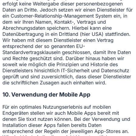
erfolgt keine Weitergabe dieser personenbezogenen
Daten an Dritte. Jedoch setzen wir einen Dienstleister für
ein Customer-Relationship-Management System ein, in
dem wir Ihren Namen, Kontakt-, Vertrags und
Abrechnungsdaten speichern. Hierbei kann eine
Datenübertragung in ein Drittland (hier USA) stattfinden.
Wir haben mit diesem Dienstleister einen Vertrag
entsprechend der so genannten EU-
Standardvertragsklauseln geschlossen, damit Ihre Daten
und Rechte geschützt sind. Darüber hinaus haben wir
soweit wie möglich die Prinzipien und Historie des
Dienstleisters hinsichtlich IT-Sicherheit und Datenschutz
geprüft und sind zuversichtlich, dass dieser Dienstleister
die schriftlichen Zusagen auch einhalten wird.
10. Verwendung der Mobile App
Für ein optimales Nutzungserlebnis auf mobilen
Endgeräten stellen wir auch Mobile Apps bereit mit
denen Sie tixxt nutzen können. Bei der Verwendung und
Installation dieser Apps fallen bereits Daten
entsprechend der Regeln der jeweiligen App-Stores an.