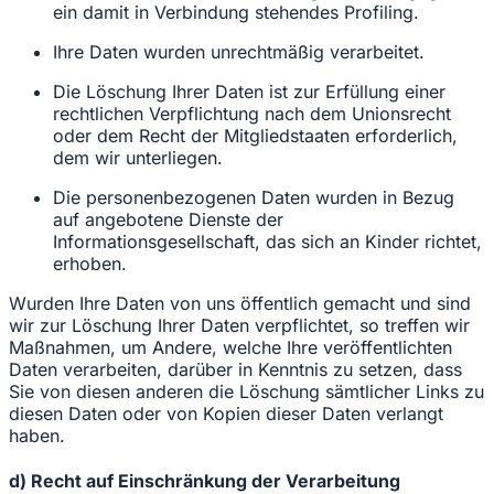
ein damit in Verbindung stehendes Profiling.
Ihre Daten wurden unrechtmäßig verarbeitet.
Die Löschung Ihrer Daten ist zur Erfüllung einer
rechtlichen Verpflichtung nach dem Unionsrecht
oder dem Recht der Mitgliedstaaten erforderlich,
dem wir unterliegen.
Die personenbezogenen Daten wurden in Bezug
auf angebotene Dienste der
Informationsgesellschaft, das sich an Kinder richtet,
erhoben.
Wurden Ihre Daten von uns öffentlich gemacht und sind
wir zur Löschung Ihrer Daten verpflichtet, so treffen wir
Maßnahmen, um Andere, welche Ihre veröffentlichten
Daten verarbeiten, darüber in Kenntnis zu setzen, dass
Sie von diesen anderen die Löschung sämtlicher Links zu
diesen Daten oder von Kopien dieser Daten verlangt
haben.
d) Recht auf Einschränkung der Verarbeitung