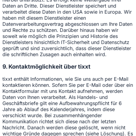
Daten an Dritte. Dieser Dienstleister speichert und
verarbeitet diese Daten in den USA sowie in Europa. Wir
haben mit diesem Dienstleister einen
Datenverarbeitungsvertrag abgeschlossen um Ihre Daten
und Rechte zu schützen. Darüber hinaus haben wir
soweit wie möglich die Prinzipien und Historie des
Dienstleisters hinsichtlich IT-Sicherheit und Datenschutz
geprüft und sind zuversichtlich, dass dieser Dienstleister
die schriftlichen Zusagen auch einhalten wird.
9. Kontaktmöglichkeit über tixxt
tixxt enthält Informationen, wie Sie uns auch per E-Mail
kontaktieren können. Sofern Sie per E-Mail oder über ein
Kontaktformular mit uns Kontakt aufnehmen, werden
Daten von Ihnen verarbeitet. Als Handels- und
Geschäftsbriefe gilt eine Aufbewahrungspflicht für 6
Jahre ab Ablauf des Kalenderjahres, indem diese
verschickt wurde. Bei zusammenhängender
Kommunikation richtet sich diese nach der letzten
Nachricht. Danach werden diese gelöscht, wenn nicht
wichtige Gründe dagegen sprechen (siehe Löschung). Es