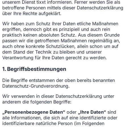
unserem Dienst tixxt informieren. Ferner werden Sie als
betroffene Personen mittels dieser Datenschutzerklärung
über Ihre Rechte aufgeklärt.
Wir haben zum Schutz Ihrer Daten etliche Maßnahmen
ergriffen, dennoch gibt es prinzipiell und auch rein
praktisch keinen absoluten Schutz. Aus diesem Grunde
passen wir die getroffenen Maßnahmen regelmäßig an,
auch ohne konkrete Schutzlücken, allein schon um auf
dem Stand der Technik zu bleiben und unserer
Verantwortung für Ihre Daten gerecht zu werden.
1. Begriffsbestimmungen
Die Begriffe entstammen der oben bereits benannten
Datenschutz-Grundverordnung.
Wir verwenden in dieser Datenschutzerklärung unter
anderem die folgenden Begriffe:
„Personenbezogene Daten“
oder
„Ihre Daten“
sind
alle Informationen, die sich auf eine identifizierte oder
identifizierbare natürliche Person (im Folgenden