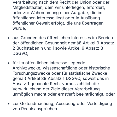
Verarbeitung nach dem Recht der Union oder der
Mitgliedstaaten, dem wir unterliegen, erfordert,
oder zur Wahrnehmung einer Aufgabe, die im
öffentlichen Interesse liegt oder in Ausübung
öffentlicher Gewalt erfolgt, die uns übertragen
wurde;
aus Gründen des öffentlichen Interesses im Bereich
der öffentlichen Gesundheit gemäß Artikel 9 Absatz
2 Buchstaben h und i sowie Artikel 9 Absatz 3
DSGVO;
für im öffentlichen Interesse liegende
Archivzwecke, wissenschaftliche oder historische
Forschungszwecke oder für statistische Zwecke
gemäß Artikel 89 Absatz 1 DSGVO, soweit das in
Absatz 1 genannte Recht voraussichtlich die
Verwirklichung der Ziele dieser Verarbeitung
unmöglich macht oder ernsthaft beeinträchtigt, oder
zur Geltendmachung, Ausübung oder Verteidigung
von Rechtsansprüchen.