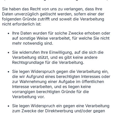
Sie haben das Recht von uns zu verlangen, dass Ihre
Daten unverzüglich gelöscht werden, sofern einer der
folgenden Gründe zutrifft und soweit die Verarbeitung
nicht erforderlich ist:
Ihre Daten wurden für solche Zwecke erhoben oder
auf sonstige Weise verarbeitet, für welche Sie nicht
mehr notwendig sind.
Sie widerrufen Ihre Einwilligung, auf die sich die
Verarbeitung stützt, und es gibt keine andere
Rechtsgrundlage für die Verarbeitung.
Sie legen Widerspruch gegen die Verarbeitung ein,
die wir Aufgrund eines berechtigten Interesses oder
zur Wahrnehmung einer Aufgabe im öffentlichen
Interesse verarbeiten, und es liegen keine
vorrangigen berechtigten Gründe für die
Verarbeitung vor.
Sie legen Widerspruch ein gegen eine Verarbeitung
zum Zwecke der Direktwerbung und/oder gegen