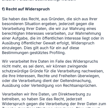
f) Recht auf Widerspruch
Sie haben das Recht, aus Gründen, die sich aus Ihrer
besonderen Situation ergeben, jederzeit gegen die
Verarbeitung Ihrer Daten, die wir zur Wahrung eines
berechtigten Interesses verarbeiten, zur Wahrnehmung
einer Aufgabe, die im öffentlichen Interesse liegt oder in
Ausübung öffentlicher Gewalt erfolgt, Widerspruch
einzulegen. Dies gilt auch für ein auf diese
Bestimmungen gestütztes Profiling.
Wir verarbeitet Ihre Daten im Falle des Widerspruchs
nicht mehr, es sei denn, wir können zwingende
schutzwürdige Gründe für die Verarbeitung nachweisen,
die Ihre Interessen, Rechte und Freiheiten überwiegen,
oder die Verarbeitung dient der Geltendmachung,
Ausübung oder Verteidigung von Rechtsansprüchen.
Verarbeiten wir Ihre Daten, um Direktwerbung zu
betreiben, so haben Sie das Recht, jederzeit
Widerspruch gegen die Verarbeitung der Ihrer Daten zum