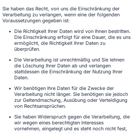
Sie haben das Recht, von uns die Einschränkung der
Verarbeitung zu verlangen, wenn eine der folgenden
Voraussetzungen gegeben ist:
Die Richtigkeit Ihrer Daten wird von Ihnen bestritten.
Die Einschränkung erfolgt für eine Dauer, die es uns
ermöglicht, die Richtigkeit Ihrer Daten zu
überprüfen.
Die Verarbeitung ist unrechtmäßig und Sie lehnen
die Löschung Ihrer Daten ab und verlangen
stattdessen die Einschränkung der Nutzung Ihrer
Daten.
Wir benötigen Ihre Daten für die Zwecke der
Verarbeitung nicht länger. Sie benötigen sie jedoch
zur Geltendmachung, Ausübung oder Verteidigung
von Rechtsansprüchen.
Sie haben Widerspruch gegen die Verarbeitung, die
wir wegen eines berechtigten Interesses
vornehmen, eingelegt und es steht noch nicht fest,