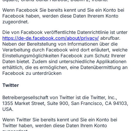
Wenn Facebook Sie bereits kennt und Sie ein Konto bei
Facebook haben, werden diese Daten Ihrerem Konto
zugeordnet.
Die von Facebook veröffentlichte Datenrichtlinie ist unter
https://de-de.facebook.com/about/privacy/
abrufbar.
Neben der Bereitstellung von Informationen über die
Verarbeitung durch Facebook wird dort erläutert, welche
Einstellungsmöglichkeiten Facebook zum Schutz Ihrerer
Daten bietet. Zudem sind unterschiedliche Applikationen
erhältlich, die es ermöglichen, eine Datenübermittlung an
Facebook zu unterdrücken
Twitter
Betreibergesellschaft von Twitter ist die Twitter, Inc.,
1355 Market Street, Suite 900, San Francisco, CA 94103,
USA.
Wenn Twitter Sie bereits kennt und Sie ein Konto bei
Twitter haben, werden diese Daten Ihrem Konto