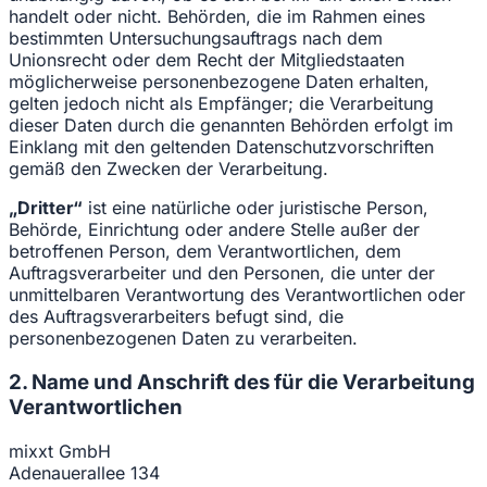
handelt oder nicht. Behörden, die im Rahmen eines
bestimmten Untersuchungsauftrags nach dem
Unionsrecht oder dem Recht der Mitgliedstaaten
möglicherweise personenbezogene Daten erhalten,
gelten jedoch nicht als Empfänger; die Verarbeitung
dieser Daten durch die genannten Behörden erfolgt im
Einklang mit den geltenden Datenschutzvorschriften
gemäß den Zwecken der Verarbeitung.
„Dritter“
ist eine natürliche oder juristische Person,
Behörde, Einrichtung oder andere Stelle außer der
betroffenen Person, dem Verantwortlichen, dem
Auftragsverarbeiter und den Personen, die unter der
unmittelbaren Verantwortung des Verantwortlichen oder
des Auftragsverarbeiters befugt sind, die
personenbezogenen Daten zu verarbeiten.
2. Name und Anschrift des für die Verarbeitung
Verantwortlichen
mixxt GmbH
Adenauerallee 134