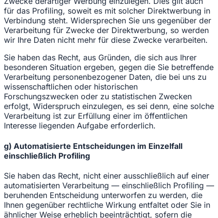
Zwecke derartiger Werbung einzulegen. Dies gilt auch
für das Profiling, soweit es mit solcher Direktwerbung in
Verbindung steht. Widersprechen Sie uns gegenüber der
Verarbeitung für Zwecke der Direktwerbung, so werden
wir Ihre Daten nicht mehr für diese Zwecke verarbeiten.
Sie haben das Recht, aus Gründen, die sich aus Ihrer
besonderen Situation ergeben, gegen die Sie betreffende
Verarbeitung personenbezogener Daten, die bei uns zu
wissenschaftlichen oder historischen
Forschungszwecken oder zu statistischen Zwecken
erfolgt, Widerspruch einzulegen, es sei denn, eine solche
Verarbeitung ist zur Erfüllung einer im öffentlichen
Interesse liegenden Aufgabe erforderlich.
g) Automatisierte Entscheidungen im Einzelfall
einschließlich Profiling
Sie haben das Recht, nicht einer ausschließlich auf einer
automatisierten Verarbeitung — einschließlich Profiling —
beruhenden Entscheidung unterworfen zu werden, die
Ihnen gegenüber rechtliche Wirkung entfaltet oder Sie in
ähnlicher Weise erheblich beeinträchtigt, sofern die