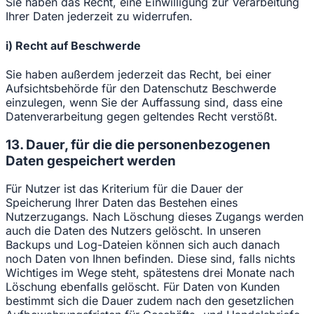
Sie haben das Recht, eine Einwilligung zur Verarbeitung
Ihrer Daten jederzeit zu widerrufen.
i) Recht auf Beschwerde
Sie haben außerdem jederzeit das Recht, bei einer
Aufsichtsbehörde für den Datenschutz Beschwerde
einzulegen, wenn Sie der Auffassung sind, dass eine
Datenverarbeitung gegen geltendes Recht verstößt.
13. Dauer, für die die personenbezogenen
Daten gespeichert werden
Für Nutzer ist das Kriterium für die Dauer der
Speicherung Ihrer Daten das Bestehen eines
Nutzerzugangs. Nach Löschung dieses Zugangs werden
auch die Daten des Nutzers gelöscht. In unseren
Backups und Log-Dateien können sich auch danach
noch Daten von Ihnen befinden. Diese sind, falls nichts
Wichtiges im Wege steht, spätestens drei Monate nach
Löschung ebenfalls gelöscht. Für Daten von Kunden
bestimmt sich die Dauer zudem nach den gesetzlichen