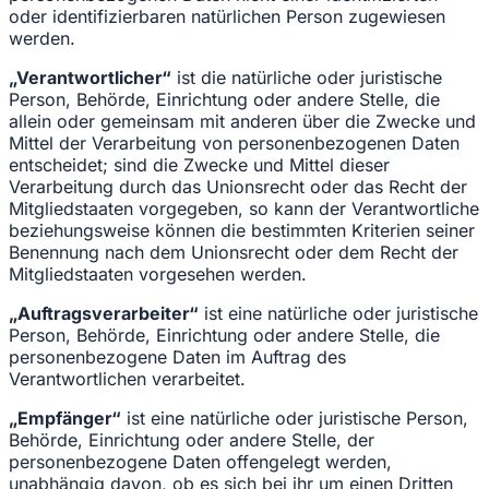
oder identifizierbaren natürlichen Person zugewiesen
werden.
„Verantwortlicher“
ist die natürliche oder juristische
Person, Behörde, Einrichtung oder andere Stelle, die
allein oder gemeinsam mit anderen über die Zwecke und
Mittel der Verarbeitung von personenbezogenen Daten
entscheidet; sind die Zwecke und Mittel dieser
Verarbeitung durch das Unionsrecht oder das Recht der
Mitgliedstaaten vorgegeben, so kann der Verantwortliche
beziehungsweise können die bestimmten Kriterien seiner
Benennung nach dem Unionsrecht oder dem Recht der
Mitgliedstaaten vorgesehen werden.
„Auftragsverarbeiter“
ist eine natürliche oder juristische
Person, Behörde, Einrichtung oder andere Stelle, die
personenbezogene Daten im Auftrag des
Verantwortlichen verarbeitet.
„Empfänger“
ist eine natürliche oder juristische Person,
Behörde, Einrichtung oder andere Stelle, der
personenbezogene Daten offengelegt werden,
unabhängig davon, ob es sich bei ihr um einen Dritten