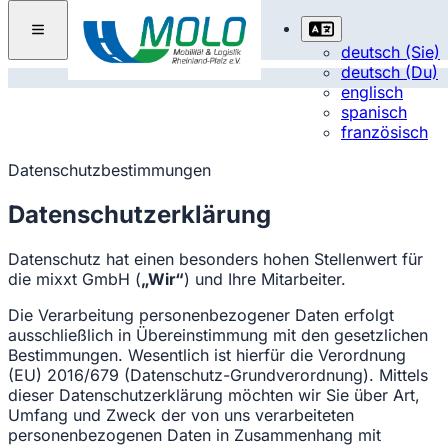
deutsch (Sie)
deutsch (Du)
englisch
spanisch
französisch
Datenschutzbestimmungen
Datenschutzerklärung
Datenschutz hat einen besonders hohen Stellenwert für
die mixxt GmbH (
„Wir“
) und Ihre Mitarbeiter.
Die Verarbeitung personenbezogener Daten erfolgt
ausschließlich in Übereinstimmung mit den gesetzlichen
Bestimmungen. Wesentlich ist hierfür die Verordnung
(EU) 2016/679 (Datenschutz-Grundverordnung). Mittels
dieser Datenschutzerklärung möchten wir Sie über Art,
Umfang und Zweck der von uns verarbeiteten
personenbezogenen Daten in Zusammenhang mit