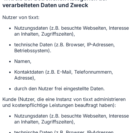
verarbeiteten Daten und Zweck
Nutzer von tixxt:
Nutzungsdaten (z.B. besuchte Webseiten, Interesse
an Inhalten, Zugriffszeiten),
technische Daten (z.B. Browser, IP-Adressen,
Betriebssystem).
Namen,
Kontaktdaten (z.B. E-Mail, Telefonnummern,
Adresse),
durch den Nutzer frei eingestellte Daten.
Kunde (Nutzer, die eine Instanz von tixxt administrieren
und kostenpflichtige Leistungen beauftragt haben):
Nutzungsdaten (z.B. besuchte Webseiten, Interesse
an Inhalten, Zugriffszeiten),
technische Daten (z.B. Browser, IP-Adressen,