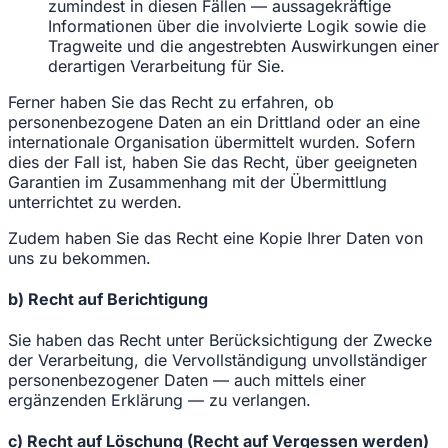
zumindest in diesen Fällen — aussagekräftige
Informationen über die involvierte Logik sowie die
Tragweite und die angestrebten Auswirkungen einer
derartigen Verarbeitung für Sie.
Ferner haben Sie das Recht zu erfahren, ob
personenbezogene Daten an ein Drittland oder an eine
internationale Organisation übermittelt wurden. Sofern
dies der Fall ist, haben Sie das Recht, über geeigneten
Garantien im Zusammenhang mit der Übermittlung
unterrichtet zu werden.
Zudem haben Sie das Recht eine Kopie Ihrer Daten von
uns zu bekommen.
b) Recht auf Berichtigung
Sie haben das Recht unter Berücksichtigung der Zwecke
der Verarbeitung, die Vervollständigung unvollständiger
personenbezogener Daten — auch mittels einer
ergänzenden Erklärung — zu verlangen.
c) Recht auf Löschung (Recht auf Vergessen werden)