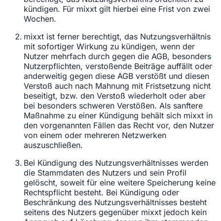
kündigen. Für mixxt gilt hierbei eine Frist von zwei
Wochen.
mixxt ist ferner berechtigt, das Nutzungsverhältnis
mit sofortiger Wirkung zu kündigen, wenn der
Nutzer mehrfach durch gegen die AGB, besonders
Nutzerpflichten, verstoßende Beiträge auffällt oder
anderweitig gegen diese AGB verstößt und diesen
Verstoß auch nach Mahnung mit Fristsetzung nicht
beseitigt, bzw. den Verstoß wiederholt oder aber
bei besonders schweren Verstößen. Als sanftere
Maßnahme zu einer Kündigung behält sich mixxt in
den vorgenannten Fällen das Recht vor, den Nutzer
von einem oder mehreren Netzwerken
auszuschließen.
Bei Kündigung des Nutzungsverhältnisses werden
die Stammdaten des Nutzers und sein Profil
gelöscht, soweit für eine weitere Speicherung keine
Rechtspflicht besteht. Bei Kündigung oder
Beschränkung des Nutzungsverhältnisses besteht
seitens des Nutzers gegenüber mixxt jedoch kein