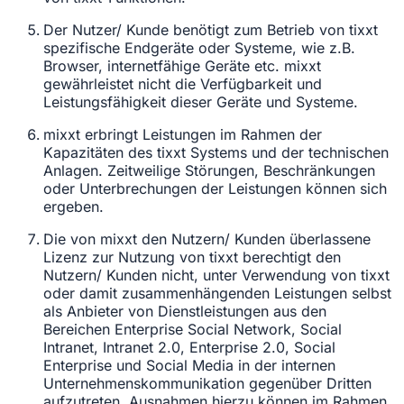
Der Nutzer/ Kunde benötigt zum Betrieb von tixxt
spezifische Endgeräte oder Systeme, wie z.B.
Browser, internetfähige Geräte etc. mixxt
gewährleistet nicht die Verfügbarkeit und
Leistungsfähigkeit dieser Geräte und Systeme.
mixxt erbringt Leistungen im Rahmen der
Kapazitäten des tixxt Systems und der technischen
Anlagen. Zeitweilige Störungen, Beschränkungen
oder Unterbrechungen der Leistungen können sich
ergeben.
Die von mixxt den Nutzern/ Kunden überlassene
Lizenz zur Nutzung von tixxt berechtigt den
Nutzern/ Kunden nicht, unter Verwendung von tixxt
oder damit zusammenhängenden Leistungen selbst
als Anbieter von Dienstleistungen aus den
Bereichen Enterprise Social Network, Social
Intranet, Intranet 2.0, Enterprise 2.0, Social
Enterprise und Social Media in der internen
Unternehmenskommunikation gegenüber Dritten
aufzutreten. Ausnahmen hierzu können im Rahmen