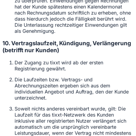
zu überprüfen. Einwendungen gegen Rechnungen
hat der Kunde spätestens einen Kalendermonat
nach Rechnungsdatum schriftlich zu erheben, ohne
dass hierdurch jedoch die Fälligkeit berührt wird.
Die Unterlassung rechtzeitiger Einwendungen gilt
als Genehmigung.
10. Vertragslaufzeit, Kündigung, Verlängerung
(betrifft nur Kunden)
Der Zugang zu tixxt wird ab der ersten
Registrierung gewährt.
Die Laufzeiten bzw. Vertrags- und
Abrechnungszeiten ergeben sich aus dem
individuellen Angebot und Auftrag, den der Kunde
unterzeichnet.
Soweit nichts anderes vereinbart wurde, gilt: Die
Laufzeit für das tixxt-Netzwerk des Kunden
inklusive aller registrierten Nutzer verlängert sich
automatisch um die ursprünglich vereinbarte
Leistungsdauer, wenn der Vertrag nicht mindestens