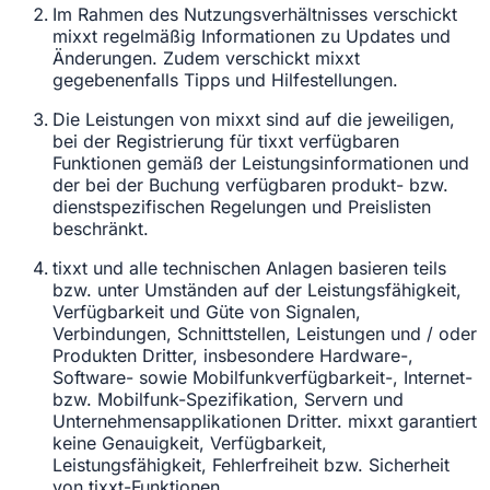
Im Rahmen des Nutzungsverhältnisses verschickt
mixxt regelmäßig Informationen zu Updates und
Änderungen. Zudem verschickt mixxt
gegebenenfalls Tipps und Hilfestellungen.
Die Leistungen von mixxt sind auf die jeweiligen,
bei der Registrierung für tixxt verfügbaren
Funktionen gemäß der Leistungsinformationen und
der bei der Buchung verfügbaren produkt- bzw.
dienstspezifischen Regelungen und Preislisten
beschränkt.
tixxt und alle technischen Anlagen basieren teils
bzw. unter Umständen auf der Leistungsfähigkeit,
Verfügbarkeit und Güte von Signalen,
Verbindungen, Schnittstellen, Leistungen und / oder
Produkten Dritter, insbesondere Hardware-,
Software- sowie Mobilfunkverfügbarkeit-, Internet-
bzw. Mobilfunk-Spezifikation, Servern und
Unternehmensapplikationen Dritter. mixxt garantiert
keine Genauigkeit, Verfügbarkeit,
Leistungsfähigkeit, Fehlerfreiheit bzw. Sicherheit
von tixxt-Funktionen.