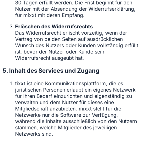
30 Tagen erfüllt werden. Die Frist beginnt für den
Nutzer mit der Absendung der Widerrufserklärung,
für mixxt mit deren Empfang.
Erlöschen des Widerrufsrechts
Das Widerrufsrecht erlischt vorzeitig, wenn der
Vertrag von beiden Seiten auf ausdrücklichen
Wunsch des Nutzers oder Kunden vollständig erfüllt
ist, bevor der Nutzer oder Kunde sein
Widerrufsrecht ausgeübt hat.
5. Inhalt des Services und Zugang
tixxt ist eine Kommunikationsplattform, die es
juristischen Personen erlaubt ein eigenes Netzwerk
für ihren Bedarf einzurichten und eigenständig zu
verwalten und dem Nutzer für dieses eine
Mitgliedschaft anzubieten. mixxt stellt für die
Netzwerke nur die Software zur Verfügung,
während die Inhalte ausschließlich von den Nutzern
stammen, welche Mitglieder des jeweiligen
Netzwerks sind.