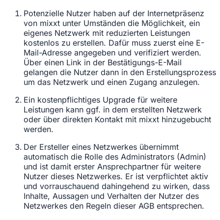
Potenzielle Nutzer haben auf der Internetpräsenz
von mixxt unter Umständen die Möglichkeit, ein
eigenes Netzwerk mit reduzierten Leistungen
kostenlos zu erstellen. Dafür muss zuerst eine E-
Mail-Adresse angegeben und verifiziert werden.
Über einen Link in der Bestätigungs-E-Mail
gelangen die Nutzer dann in den Erstellungsprozess
um das Netzwerk und einen Zugang anzulegen.
Ein kostenpflichtiges Upgrade für weitere
Leistungen kann ggf. in dem erstellten Netzwerk
oder über direkten Kontakt mit mixxt hinzugebucht
werden.
Der Ersteller eines Netzwerkes übernimmt
automatisch die Rolle des Administrators (Admin)
und ist damit erster Ansprechpartner für weitere
Nutzer dieses Netzwerkes. Er ist verpflichtet aktiv
und vorrauschauend dahingehend zu wirken, dass
Inhalte, Aussagen und Verhalten der Nutzer des
Netzwerkes den Regeln dieser AGB entsprechen.