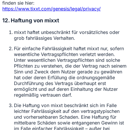
finden sie hier:
https://www.tixxt.com/genesis/legal/privacy/
12. Haftung von mixxt
mixxt haftet unbeschränkt für vorsätzliches oder
grob fahrlässiges Verhalten.
Für einfache Fahrlässigkeit haftet mixxt nur, sofern
wesentliche Vertragspflichten verletzt werden.
Unter wesentlichen Vertragspflichten sind solche
Pflichten zu verstehen, die der Vertrag nach seinem
Sinn und Zweck dem Nutzer gerade zu gewähren
hat oder deren Erfüllung die ordnungsgemäße
Durchführung des Vertrags überhaupt erst
ermöglicht und auf deren Einhaltung der Nutzer
regelmäßig vertrauen darf.
Die Haftung von mixxt beschränkt sich im Falle
leichter Fahrlässigkeit auf den vertragstypischen
und vorhersehbaren Schaden. Eine Haftung für
mittelbare Schäden sowie entgangenen Gewinn ist
im Falle einfacher Fahrlässigkeit – außer bei