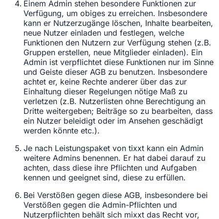
Einem Admin stehen besondere Funktionen zur
Verfügung, um obiges zu erreichen. Insbesondere
kann er Nutzerzugänge löschen, Inhalte bearbeiten,
neue Nutzer einladen und festlegen, welche
Funktionen den Nutzern zur Verfügung stehen (z.B.
Gruppen erstellen, neue Mitglieder einladen). Ein
Admin ist verpflichtet diese Funktionen nur im Sinne
und Geiste dieser AGB zu benutzen. Insbesondere
achtet er, keine Rechte anderer über das zur
Einhaltung dieser Regelungen nötige Maß zu
verletzen (z.B. Nutzerlisten ohne Berechtigung an
Dritte weitergeben; Beiträge so zu bearbeiten, dass
ein Nutzer beleidigt oder im Ansehen geschädigt
werden könnte etc.).
Je nach Leistungspaket von tixxt kann ein Admin
weitere Admins benennen. Er hat dabei darauf zu
achten, dass diese ihre Pflichten und Aufgaben
kennen und geeignet sind, diese zu erfüllen.
Bei Verstößen gegen diese AGB, insbesondere bei
Verstößen gegen die Admin-Pflichten und
Nutzerpflichten behält sich mixxt das Recht vor,