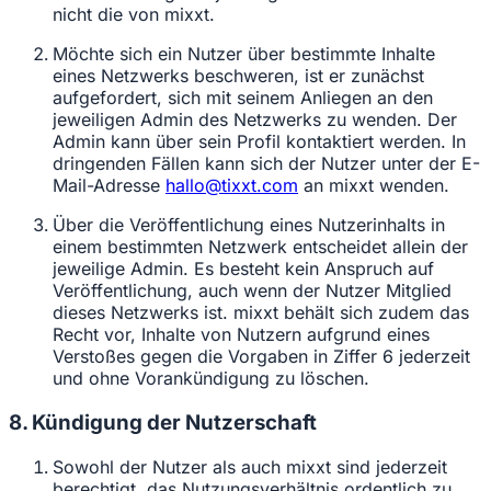
nicht die von mixxt.
Möchte sich ein Nutzer über bestimmte Inhalte
eines Netzwerks beschweren, ist er zunächst
aufgefordert, sich mit seinem Anliegen an den
jeweiligen Admin des Netzwerks zu wenden. Der
Admin kann über sein Profil kontaktiert werden. In
dringenden Fällen kann sich der Nutzer unter der E-
Mail-Adresse
hallo@tixxt.com
an mixxt wenden.
Über die Veröffentlichung eines Nutzerinhalts in
einem bestimmten Netzwerk entscheidet allein der
jeweilige Admin. Es besteht kein Anspruch auf
Veröffentlichung, auch wenn der Nutzer Mitglied
dieses Netzwerks ist. mixxt behält sich zudem das
Recht vor, Inhalte von Nutzern aufgrund eines
Verstoßes gegen die Vorgaben in Ziffer 6 jederzeit
und ohne Vorankündigung zu löschen.
8. Kündigung der Nutzerschaft
Sowohl der Nutzer als auch mixxt sind jederzeit
berechtigt, das Nutzungsverhältnis ordentlich zu