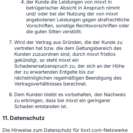
der Kunde die Leistungen von mixxt in
betrügerischer Absicht in Anspruch nimmt
und/ oder bei der Nutzung der von mixxt
angebotenen Leistungen gegen strafrechtliche
Vorschriften, sonstige Rechtsvorschriften oder
die guten Sitten verstößt.
Wird der Vertrag aus Gründen, die der Kunde zu
vertreten hat bzw. die dem Geltungsbereich des
Kunden zuzuordnen sind, durch mixxt fristlos
gekündigt, so steht mixxt ein
Schadenersatzanspruch zu, der sich an der Höhe
der zu erwartenden Entgelte bis zur
nächstmöglichen regelmäßigen Beendigung des
Vertragsverhältnisses berechnet.
Dem Kunden bleibt es vorbehalten, den Nachweis
zu erbringen, dass bei mixxt ein geringerer
Schaden entstanden ist.
11. Datenschutz
Die Hinweise zum Datenschutz für tixxt.com-Netzwerke