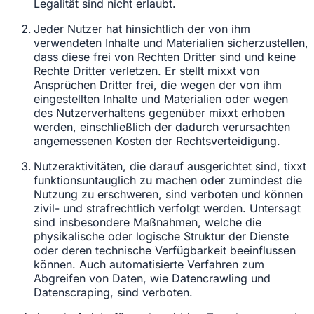
Legalität sind nicht erlaubt.
Jeder Nutzer hat hinsichtlich der von ihm
verwendeten Inhalte und Materialien sicherzustellen,
dass diese frei von Rechten Dritter sind und keine
Rechte Dritter verletzen. Er stellt mixxt von
Ansprüchen Dritter frei, die wegen der von ihm
eingestellten Inhalte und Materialien oder wegen
des Nutzerverhaltens gegenüber mixxt erhoben
werden, einschließlich der dadurch verursachten
angemessenen Kosten der Rechtsverteidigung.
Nutzeraktivitäten, die darauf ausgerichtet sind, tixxt
funktionsuntauglich zu machen oder zumindest die
Nutzung zu erschweren, sind verboten und können
zivil- und strafrechtlich verfolgt werden. Untersagt
sind insbesondere Maßnahmen, welche die
physikalische oder logische Struktur der Dienste
oder deren technische Verfügbarkeit beeinflussen
können. Auch automatisierte Verfahren zum
Abgreifen von Daten, wie Datencrawling und
Datenscraping, sind verboten.