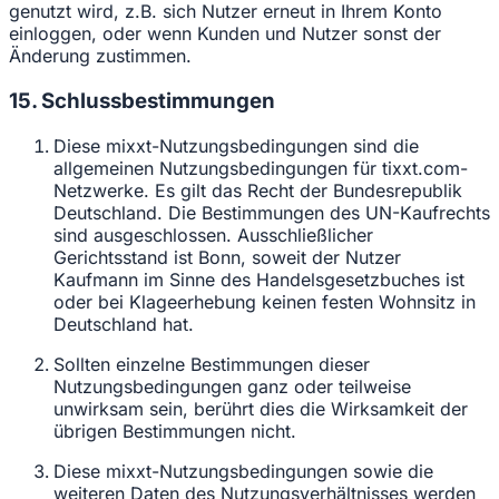
genutzt wird, z.B. sich Nutzer erneut in Ihrem Konto
einloggen, oder wenn Kunden und Nutzer sonst der
Änderung zustimmen.
15. Schlussbestimmungen
Diese mixxt-Nutzungsbedingungen sind die
allgemeinen Nutzungsbedingungen für tixxt.com-
Netzwerke. Es gilt das Recht der Bundesrepublik
Deutschland. Die Bestimmungen des UN-Kaufrechts
sind ausgeschlossen. Ausschließlicher
Gerichtsstand ist Bonn, soweit der Nutzer
Kaufmann im Sinne des Handelsgesetzbuches ist
oder bei Klageerhebung keinen festen Wohnsitz in
Deutschland hat.
Sollten einzelne Bestimmungen dieser
Nutzungsbedingungen ganz oder teilweise
unwirksam sein, berührt dies die Wirksamkeit der
übrigen Bestimmungen nicht.
Diese mixxt-Nutzungsbedingungen sowie die
weiteren Daten des Nutzungsverhältnisses werden