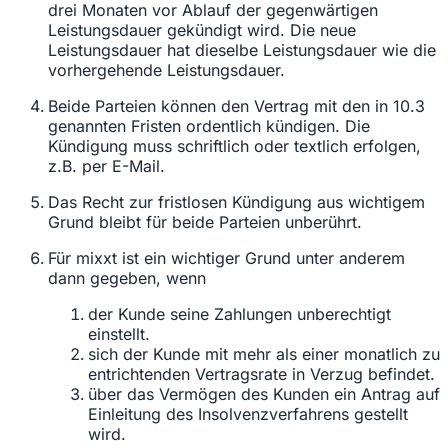
drei Monaten vor Ablauf der gegenwärtigen
Leistungsdauer gekündigt wird. Die neue
Leistungsdauer hat dieselbe Leistungsdauer wie die
vorhergehende Leistungsdauer.
Beide Parteien können den Vertrag mit den in 10.3
genannten Fristen ordentlich kündigen. Die
Kündigung muss schriftlich oder textlich erfolgen,
z.B. per E-Mail.
Das Recht zur fristlosen Kündigung aus wichtigem
Grund bleibt für beide Parteien unberührt.
Für mixxt ist ein wichtiger Grund unter anderem
dann gegeben, wenn
der Kunde seine Zahlungen unberechtigt
einstellt.
sich der Kunde mit mehr als einer monatlich zu
entrichtenden Vertragsrate in Verzug befindet.
über das Vermögen des Kunden ein Antrag auf
Einleitung des Insolvenzverfahrens gestellt
wird.