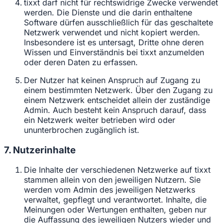
tixxt darf nicht für rechtswidrige Zwecke verwendet
werden. Die Dienste und die darin enthaltene
Software dürfen ausschließlich für das geschaltete
Netzwerk verwendet und nicht kopiert werden.
Insbesondere ist es untersagt, Dritte ohne deren
Wissen und Einverständnis bei tixxt anzumelden
oder deren Daten zu erfassen.
Der Nutzer hat keinen Anspruch auf Zugang zu
einem bestimmten Netzwerk. Über den Zugang zu
einem Netzwerk entscheidet allein der zuständige
Admin. Auch besteht kein Anspruch darauf, dass
ein Netzwerk weiter betrieben wird oder
ununterbrochen zugänglich ist.
7. Nutzerinhalte
Die Inhalte der verschiedenen Netzwerke auf tixxt
stammen allein von den jeweiligen Nutzern. Sie
werden vom Admin des jeweiligen Netzwerks
verwaltet, gepflegt und verantwortet. Inhalte, die
Meinungen oder Wertungen enthalten, geben nur
die Auffassung des jeweiligen Nutzers wieder und