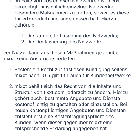
Im Falle von kostenlosen Netzwerken ist mixxt
berechtigt, hinsichtlich einzelner Netzwerke
besondere Maßnahmen zu treffen, soweit es diese
für erforderlich und angemessen hält. Hierzu
gehören:
Die komplette Löschung des Netzwerks;
Die Deaktivierung des Netzwerks.
Der Nutzer kann aus diesen Maßnahmen gegenüber
mixxt keine Ansprüche herleiten.
Besteht ein Recht zur fristlosen Kündigung seitens
mixxt nach 10.5 gilt 13.1 auch für Kundennetzwerke.
mixxt behält sich das Recht vor, die Inhalte und
Struktur von tixxt.com jederzeit zu ändern. Hierzu
gehört auch, bestimmte Angebote und Dienste
kostenpflichtig zu gestalten oder einzustellen. Bei
neuen kostenpflichtigen Angeboten und Diensten
entsteht erst eine Kostentragungspflicht des
Kunden, wenn dieser gegenüber mixxt eine
entsprechende Erklärung abgegeben hat.