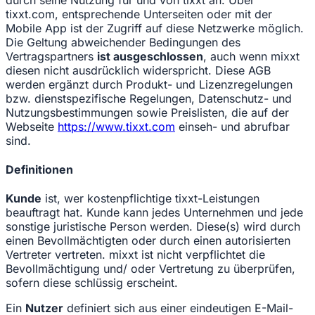
tixxt.com, entsprechende Unterseiten oder mit der
Mobile App ist der Zugriff auf diese Netzwerke möglich.
Die Geltung abweichender Bedingungen des
Vertragspartners
ist ausgeschlossen
, auch wenn mixxt
diesen nicht ausdrücklich widerspricht. Diese AGB
werden ergänzt durch Produkt- und Lizenzregelungen
bzw. dienstspezifische Regelungen, Datenschutz- und
Nutzungsbestimmungen sowie Preislisten, die auf der
Webseite
https://www.tixxt.com
einseh- und abrufbar
sind.
Definitionen
Kunde
ist, wer kostenpflichtige tixxt-Leistungen
beauftragt hat. Kunde kann jedes Unternehmen und jede
sonstige juristische Person werden. Diese(s) wird durch
einen Bevollmächtigten oder durch einen autorisierten
Vertreter vertreten. mixxt ist nicht verpflichtet die
Bevollmächtigung und/ oder Vertretung zu überprüfen,
sofern diese schlüssig erscheint.
Ein
Nutzer
definiert sich aus einer eindeutigen E-Mail-