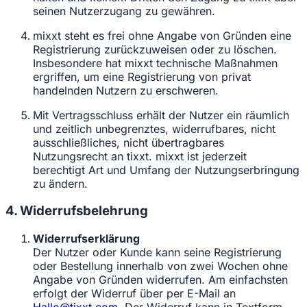
seinen Nutzerzugang zu gewähren.
mixxt steht es frei ohne Angabe von Gründen eine
Registrierung zurückzuweisen oder zu löschen.
Insbesondere hat mixxt technische Maßnahmen
ergriffen, um eine Registrierung von privat
handelnden Nutzern zu erschweren.
Mit Vertragsschluss erhält der Nutzer ein räumlich
und zeitlich unbegrenztes, widerrufbares, nicht
ausschließliches, nicht übertragbares
Nutzungsrecht an tixxt. mixxt ist jederzeit
berechtigt Art und Umfang der Nutzungserbringung
zu ändern.
4. Widerrufsbelehrung
Widerrufserklärung
Der Nutzer oder Kunde kann seine Registrierung
oder Bestellung innerhalb von zwei Wochen ohne
Angabe von Gründen widerrufen. Am einfachsten
erfolgt der Widerruf über per E-Mail an