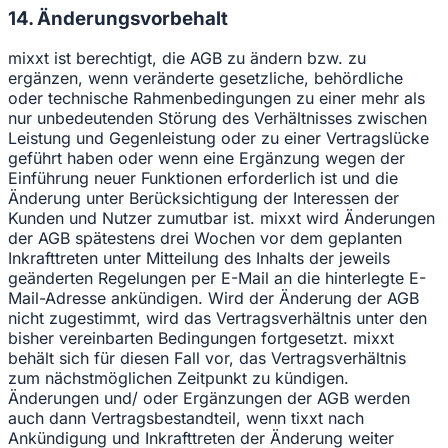
14. Änderungsvorbehalt
mixxt ist berechtigt, die AGB zu ändern bzw. zu
ergänzen, wenn veränderte gesetzliche, behördliche
oder technische Rahmenbedingungen zu einer mehr als
nur unbedeutenden Störung des Verhältnisses zwischen
Leistung und Gegenleistung oder zu einer Vertragslücke
geführt haben oder wenn eine Ergänzung wegen der
Einführung neuer Funktionen erforderlich ist und die
Änderung unter Berücksichtigung der Interessen der
Kunden und Nutzer zumutbar ist. mixxt wird Änderungen
der AGB spätestens drei Wochen vor dem geplanten
Inkrafttreten unter Mitteilung des Inhalts der jeweils
geänderten Regelungen per E-Mail an die hinterlegte E-
Mail-Adresse ankündigen. Wird der Änderung der AGB
nicht zugestimmt, wird das Vertragsverhältnis unter den
bisher vereinbarten Bedingungen fortgesetzt. mixxt
behält sich für diesen Fall vor, das Vertragsverhältnis
zum nächstmöglichen Zeitpunkt zu kündigen.
Änderungen und/ oder Ergänzungen der AGB werden
auch dann Vertragsbestandteil, wenn tixxt nach
Ankündigung und Inkrafttreten der Änderung weiter