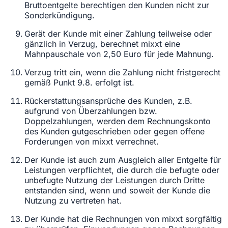
Bruttoentgelte berechtigen den Kunden nicht zur
Sonderkündigung.
Gerät der Kunde mit einer Zahlung teilweise oder
gänzlich in Verzug, berechnet mixxt eine
Mahnpauschale von 2,50 Euro für jede Mahnung.
Verzug tritt ein, wenn die Zahlung nicht fristgerecht
gemäß Punkt 9.8. erfolgt ist.
Rückerstattungsansprüche des Kunden, z.B.
aufgrund von Überzahlungen bzw.
Doppelzahlungen, werden dem Rechnungskonto
des Kunden gutgeschrieben oder gegen offene
Forderungen von mixxt verrechnet.
Der Kunde ist auch zum Ausgleich aller Entgelte für
Leistungen verpflichtet, die durch die befugte oder
unbefugte Nutzung der Leistungen durch Dritte
entstanden sind, wenn und soweit der Kunde die
Nutzung zu vertreten hat.
Der Kunde hat die Rechnungen von mixxt sorgfältig