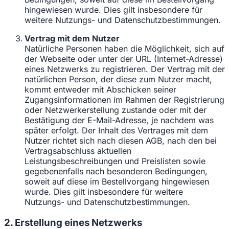
hingewiesen wurde. Dies gilt insbesondere für
weitere Nutzungs- und Datenschutzbestimmungen.
Vertrag mit dem Nutzer
Natürliche Personen haben die Möglichkeit, sich auf
der Webseite oder unter der URL (Internet-Adresse)
eines Netzwerks zu registrieren. Der Vertrag mit der
natürlichen Person, der diese zum Nutzer macht,
kommt entweder mit Abschicken seiner
Zugangsinformationen im Rahmen der Registrierung
oder Netzwerkerstellung zustande oder mit der
Bestätigung der E-Mail-Adresse, je nachdem was
später erfolgt. Der Inhalt des Vertrages mit dem
Nutzer richtet sich nach diesen AGB, nach den bei
Vertragsabschluss aktuellen
Leistungsbeschreibungen und Preislisten sowie
gegebenenfalls nach besonderen Bedingungen,
soweit auf diese im Bestellvorgang hingewiesen
wurde. Dies gilt insbesondere für weitere
Nutzungs- und Datenschutzbestimmungen.
2. Erstellung eines Netzwerks