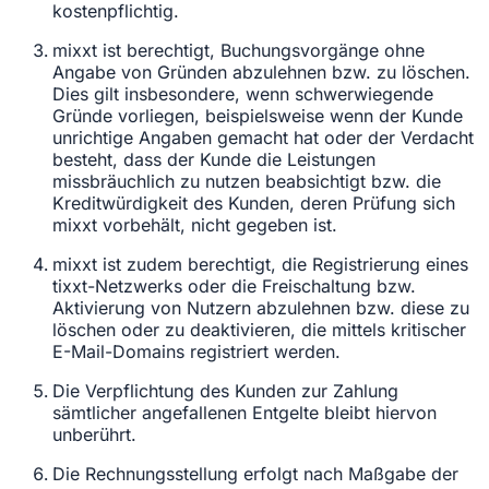
kostenpflichtig.
mixxt ist berechtigt, Buchungsvorgänge ohne
Angabe von Gründen abzulehnen bzw. zu löschen.
Dies gilt insbesondere, wenn schwerwiegende
Gründe vorliegen, beispielsweise wenn der Kunde
unrichtige Angaben gemacht hat oder der Verdacht
besteht, dass der Kunde die Leistungen
missbräuchlich zu nutzen beabsichtigt bzw. die
Kreditwürdigkeit des Kunden, deren Prüfung sich
mixxt vorbehält, nicht gegeben ist.
mixxt ist zudem berechtigt, die Registrierung eines
tixxt-Netzwerks oder die Freischaltung bzw.
Aktivierung von Nutzern abzulehnen bzw. diese zu
löschen oder zu deaktivieren, die mittels kritischer
E-Mail-Domains registriert werden.
Die Verpflichtung des Kunden zur Zahlung
sämtlicher angefallenen Entgelte bleibt hiervon
unberührt.
Die Rechnungsstellung erfolgt nach Maßgabe der