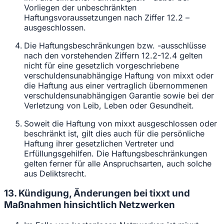
Vorliegen der unbeschränkten
Haftungsvoraussetzungen nach Ziffer 12.2 –
ausgeschlossen.
Die Haftungsbeschränkungen bzw. -ausschlüsse
nach den vorstehenden Ziffern 12.2-12.4 gelten
nicht für eine gesetzlich vorgeschriebene
verschuldensunabhängige Haftung von mixxt oder
die Haftung aus einer vertraglich übernommenen
verschuldensunabhängigen Garantie sowie bei der
Verletzung von Leib, Leben oder Gesundheit.
Soweit die Haftung von mixxt ausgeschlossen oder
beschränkt ist, gilt dies auch für die persönliche
Haftung ihrer gesetzlichen Vertreter und
Erfüllungsgehilfen. Die Haftungsbeschränkungen
gelten ferner für alle Anspruchsarten, auch solche
aus Deliktsrecht.
13. Kündigung, Änderungen bei tixxt und
Maßnahmen hinsichtlich Netzwerken