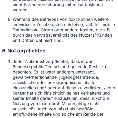
einer Partnervereinbarung mit mixxt bestimmt
werden.
Während des Betriebes von tixxt können weitere,
individuelle Zusatzkosten entstehen, z.B. für mobile
Datendienste, Strom oder andere Kosten, die z.B.
durch das Vertragsverhältnis des Nutzers/ Kunden
und Dritten definiert sind.
6. Nutzerpflichten
Jeder Nutzer ist verpflichtet, dass in der
Bundesrepublik Deutschland geltende Recht zu
beachten. Es ist unter anderem untersagt,
gewaltverherrlichende, jugendgefährdende,
rassistische oder pornographische Inhalte
einzustellen und/ oder auf diese zu verlinken. Jeder
Nutzer hat sich hinsichtlich seines Verhaltens und
seiner Inhalte darauf einzustellen, dass mixxt die
Nutzung von tixxt durch Minderjährige nicht
ausschließt. Auch von mixxt als anstößig
empfundene Inhalte und solche am Rande der