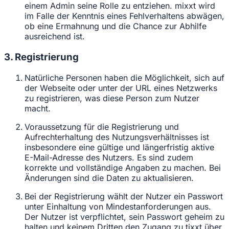
einem Admin seine Rolle zu entziehen. mixxt wird
im Falle der Kenntnis eines Fehlverhaltens abwägen,
ob eine Ermahnung und die Chance zur Abhilfe
ausreichend ist.
3. Registrierung
Natürliche Personen haben die Möglichkeit, sich auf
der Webseite oder unter der URL eines Netzwerks
zu registrieren, was diese Person zum Nutzer
macht.
Voraussetzung für die Registrierung und
Aufrechterhaltung des Nutzungsverhältnisses ist
insbesondere eine gültige und längerfristig aktive
E-Mail-Adresse des Nutzers. Es sind zudem
korrekte und vollständige Angaben zu machen. Bei
Änderungen sind die Daten zu aktualisieren.
Bei der Registrierung wählt der Nutzer ein Passwort
unter Einhaltung von Mindestanforderungen aus.
Der Nutzer ist verpflichtet, sein Passwort geheim zu
halten und keinem Dritten den Zugang zu tixxt über