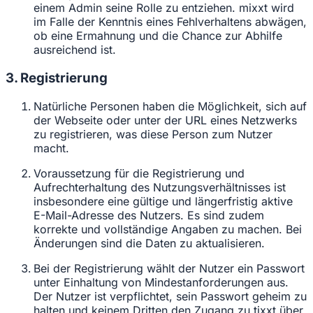
einem Admin seine Rolle zu entziehen. mixxt wird
im Falle der Kenntnis eines Fehlverhaltens abwägen,
ob eine Ermahnung und die Chance zur Abhilfe
ausreichend ist.
3. Registrierung
Natürliche Personen haben die Möglichkeit, sich auf
der Webseite oder unter der URL eines Netzwerks
zu registrieren, was diese Person zum Nutzer
macht.
Voraussetzung für die Registrierung und
Aufrechterhaltung des Nutzungsverhältnisses ist
insbesondere eine gültige und längerfristig aktive
E-Mail-Adresse des Nutzers. Es sind zudem
korrekte und vollständige Angaben zu machen. Bei
Änderungen sind die Daten zu aktualisieren.
Bei der Registrierung wählt der Nutzer ein Passwort
unter Einhaltung von Mindestanforderungen aus.
Der Nutzer ist verpflichtet, sein Passwort geheim zu
halten und keinem Dritten den Zugang zu tixxt über