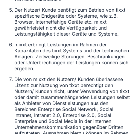
Der Nutzer/ Kunde benötigt zum Betrieb von tixxt
spezifische Endgeräte oder Systeme, wie z.B.
Browser, internetfähige Geräte etc. mixxt
gewährleistet nicht die Verfügbarkeit und
Leistungsfähigkeit dieser Geräte und Systeme.
mixxt erbringt Leistungen im Rahmen der
Kapazitäten des tixxt Systems und der technischen
Anlagen. Zeitweilige Störungen, Beschränkungen
oder Unterbrechungen der Leistungen können sich
ergeben.
Die von mixxt den Nutzern/ Kunden überlassene
Lizenz zur Nutzung von tixxt berechtigt den
Nutzern/ Kunden nicht, unter Verwendung von tixxt
oder damit zusammenhängenden Leistungen selbst
als Anbieter von Dienstleistungen aus den
Bereichen Enterprise Social Network, Social
Intranet, Intranet 2.0, Enterprise 2.0, Social
Enterprise und Social Media in der internen
Unternehmenskommunikation gegenüber Dritten
aufzutreten. Ausnahmen hierzu können im Rahmen