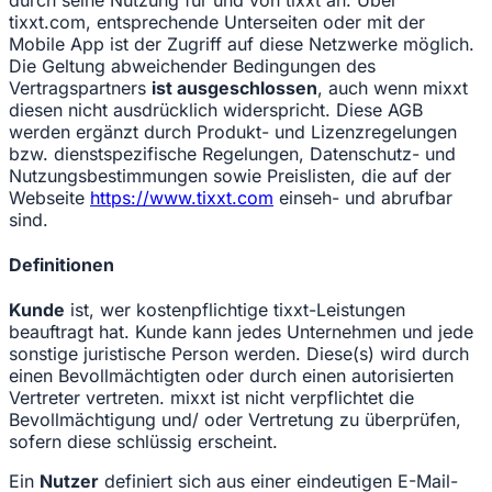
tixxt.com, entsprechende Unterseiten oder mit der
Mobile App ist der Zugriff auf diese Netzwerke möglich.
Die Geltung abweichender Bedingungen des
Vertragspartners
ist ausgeschlossen
, auch wenn mixxt
diesen nicht ausdrücklich widerspricht. Diese AGB
werden ergänzt durch Produkt- und Lizenzregelungen
bzw. dienstspezifische Regelungen, Datenschutz- und
Nutzungsbestimmungen sowie Preislisten, die auf der
Webseite
https://www.tixxt.com
einseh- und abrufbar
sind.
Definitionen
Kunde
ist, wer kostenpflichtige tixxt-Leistungen
beauftragt hat. Kunde kann jedes Unternehmen und jede
sonstige juristische Person werden. Diese(s) wird durch
einen Bevollmächtigten oder durch einen autorisierten
Vertreter vertreten. mixxt ist nicht verpflichtet die
Bevollmächtigung und/ oder Vertretung zu überprüfen,
sofern diese schlüssig erscheint.
Ein
Nutzer
definiert sich aus einer eindeutigen E-Mail-