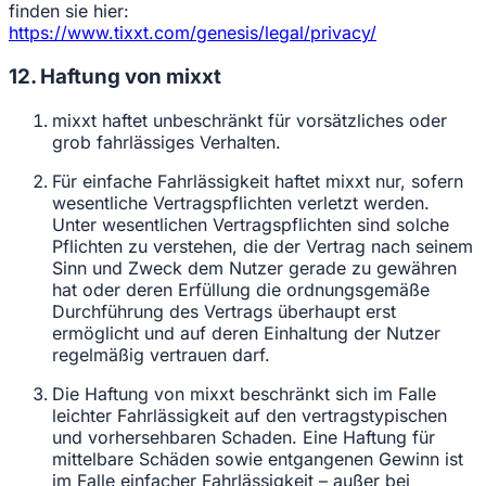
finden sie hier:
https://www.tixxt.com/genesis/legal/privacy/
12. Haftung von mixxt
mixxt haftet unbeschränkt für vorsätzliches oder
grob fahrlässiges Verhalten.
Für einfache Fahrlässigkeit haftet mixxt nur, sofern
wesentliche Vertragspflichten verletzt werden.
Unter wesentlichen Vertragspflichten sind solche
Pflichten zu verstehen, die der Vertrag nach seinem
Sinn und Zweck dem Nutzer gerade zu gewähren
hat oder deren Erfüllung die ordnungsgemäße
Durchführung des Vertrags überhaupt erst
ermöglicht und auf deren Einhaltung der Nutzer
regelmäßig vertrauen darf.
Die Haftung von mixxt beschränkt sich im Falle
leichter Fahrlässigkeit auf den vertragstypischen
und vorhersehbaren Schaden. Eine Haftung für
mittelbare Schäden sowie entgangenen Gewinn ist
im Falle einfacher Fahrlässigkeit – außer bei