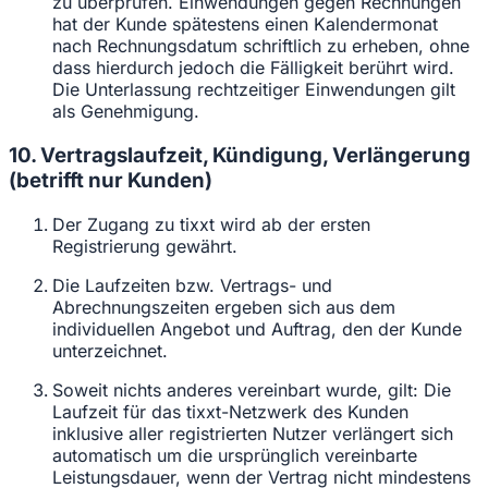
zu überprüfen. Einwendungen gegen Rechnungen
hat der Kunde spätestens einen Kalendermonat
nach Rechnungsdatum schriftlich zu erheben, ohne
dass hierdurch jedoch die Fälligkeit berührt wird.
Die Unterlassung rechtzeitiger Einwendungen gilt
als Genehmigung.
10. Vertragslaufzeit, Kündigung, Verlängerung
(betrifft nur Kunden)
Der Zugang zu tixxt wird ab der ersten
Registrierung gewährt.
Die Laufzeiten bzw. Vertrags- und
Abrechnungszeiten ergeben sich aus dem
individuellen Angebot und Auftrag, den der Kunde
unterzeichnet.
Soweit nichts anderes vereinbart wurde, gilt: Die
Laufzeit für das tixxt-Netzwerk des Kunden
inklusive aller registrierten Nutzer verlängert sich
automatisch um die ursprünglich vereinbarte
Leistungsdauer, wenn der Vertrag nicht mindestens