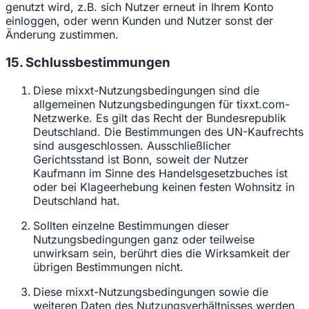
genutzt wird, z.B. sich Nutzer erneut in Ihrem Konto
einloggen, oder wenn Kunden und Nutzer sonst der
Änderung zustimmen.
15. Schlussbestimmungen
Diese mixxt-Nutzungsbedingungen sind die
allgemeinen Nutzungsbedingungen für tixxt.com-
Netzwerke. Es gilt das Recht der Bundesrepublik
Deutschland. Die Bestimmungen des UN-Kaufrechts
sind ausgeschlossen. Ausschließlicher
Gerichtsstand ist Bonn, soweit der Nutzer
Kaufmann im Sinne des Handelsgesetzbuches ist
oder bei Klageerhebung keinen festen Wohnsitz in
Deutschland hat.
Sollten einzelne Bestimmungen dieser
Nutzungsbedingungen ganz oder teilweise
unwirksam sein, berührt dies die Wirksamkeit der
übrigen Bestimmungen nicht.
Diese mixxt-Nutzungsbedingungen sowie die
weiteren Daten des Nutzungsverhältnisses werden