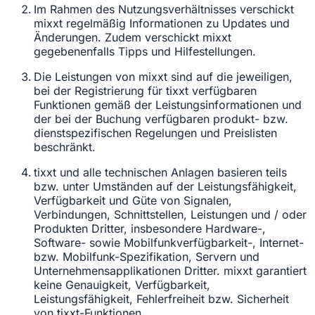
Im Rahmen des Nutzungsverhältnisses verschickt
mixxt regelmäßig Informationen zu Updates und
Änderungen. Zudem verschickt mixxt
gegebenenfalls Tipps und Hilfestellungen.
Die Leistungen von mixxt sind auf die jeweiligen,
bei der Registrierung für tixxt verfügbaren
Funktionen gemäß der Leistungsinformationen und
der bei der Buchung verfügbaren produkt- bzw.
dienstspezifischen Regelungen und Preislisten
beschränkt.
tixxt und alle technischen Anlagen basieren teils
bzw. unter Umständen auf der Leistungsfähigkeit,
Verfügbarkeit und Güte von Signalen,
Verbindungen, Schnittstellen, Leistungen und / oder
Produkten Dritter, insbesondere Hardware-,
Software- sowie Mobilfunkverfügbarkeit-, Internet-
bzw. Mobilfunk-Spezifikation, Servern und
Unternehmensapplikationen Dritter. mixxt garantiert
keine Genauigkeit, Verfügbarkeit,
Leistungsfähigkeit, Fehlerfreiheit bzw. Sicherheit
von tixxt-Funktionen.