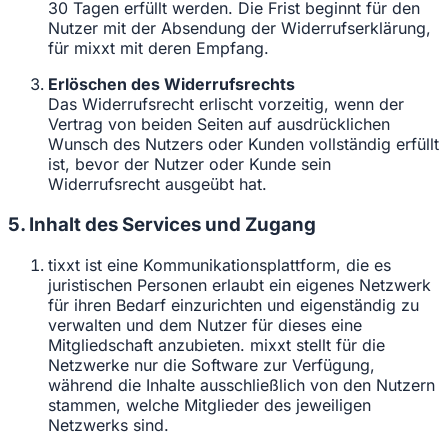
30 Tagen erfüllt werden. Die Frist beginnt für den
Nutzer mit der Absendung der Widerrufserklärung,
für mixxt mit deren Empfang.
Erlöschen des Widerrufsrechts
Das Widerrufsrecht erlischt vorzeitig, wenn der
Vertrag von beiden Seiten auf ausdrücklichen
Wunsch des Nutzers oder Kunden vollständig erfüllt
ist, bevor der Nutzer oder Kunde sein
Widerrufsrecht ausgeübt hat.
5. Inhalt des Services und Zugang
tixxt ist eine Kommunikationsplattform, die es
juristischen Personen erlaubt ein eigenes Netzwerk
für ihren Bedarf einzurichten und eigenständig zu
verwalten und dem Nutzer für dieses eine
Mitgliedschaft anzubieten. mixxt stellt für die
Netzwerke nur die Software zur Verfügung,
während die Inhalte ausschließlich von den Nutzern
stammen, welche Mitglieder des jeweiligen
Netzwerks sind.