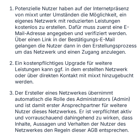
Potenzielle Nutzer haben auf der Internetpräsenz
von mixxt unter Umständen die Möglichkeit, ein
eigenes Netzwerk mit reduzierten Leistungen
kostenlos zu erstellen. Dafür muss zuerst eine E-
Mail-Adresse angegeben und verifiziert werden.
Über einen Link in der Bestätigungs-E-Mail
gelangen die Nutzer dann in den Erstellungsprozess
um das Netzwerk und einen Zugang anzulegen.
Ein kostenpflichtiges Upgrade für weitere
Leistungen kann ggf. in dem erstellten Netzwerk
oder über direkten Kontakt mit mixxt hinzugebucht
werden.
Der Ersteller eines Netzwerkes übernimmt
automatisch die Rolle des Administrators (Admin)
und ist damit erster Ansprechpartner für weitere
Nutzer dieses Netzwerkes. Er ist verpflichtet aktiv
und vorrauschauend dahingehend zu wirken, dass
Inhalte, Aussagen und Verhalten der Nutzer des
Netzwerkes den Regeln dieser AGB entsprechen.