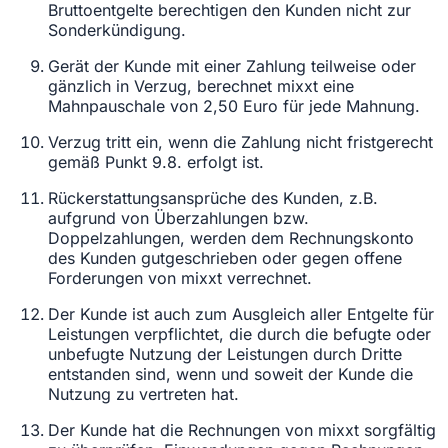
Bruttoentgelte berechtigen den Kunden nicht zur
Sonderkündigung.
Gerät der Kunde mit einer Zahlung teilweise oder
gänzlich in Verzug, berechnet mixxt eine
Mahnpauschale von 2,50 Euro für jede Mahnung.
Verzug tritt ein, wenn die Zahlung nicht fristgerecht
gemäß Punkt 9.8. erfolgt ist.
Rückerstattungsansprüche des Kunden, z.B.
aufgrund von Überzahlungen bzw.
Doppelzahlungen, werden dem Rechnungskonto
des Kunden gutgeschrieben oder gegen offene
Forderungen von mixxt verrechnet.
Der Kunde ist auch zum Ausgleich aller Entgelte für
Leistungen verpflichtet, die durch die befugte oder
unbefugte Nutzung der Leistungen durch Dritte
entstanden sind, wenn und soweit der Kunde die
Nutzung zu vertreten hat.
Der Kunde hat die Rechnungen von mixxt sorgfältig