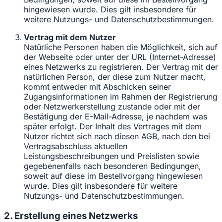
hingewiesen wurde. Dies gilt insbesondere für
weitere Nutzungs- und Datenschutzbestimmungen.
Vertrag mit dem Nutzer
Natürliche Personen haben die Möglichkeit, sich auf
der Webseite oder unter der URL (Internet-Adresse)
eines Netzwerks zu registrieren. Der Vertrag mit der
natürlichen Person, der diese zum Nutzer macht,
kommt entweder mit Abschicken seiner
Zugangsinformationen im Rahmen der Registrierung
oder Netzwerkerstellung zustande oder mit der
Bestätigung der E-Mail-Adresse, je nachdem was
später erfolgt. Der Inhalt des Vertrages mit dem
Nutzer richtet sich nach diesen AGB, nach den bei
Vertragsabschluss aktuellen
Leistungsbeschreibungen und Preislisten sowie
gegebenenfalls nach besonderen Bedingungen,
soweit auf diese im Bestellvorgang hingewiesen
wurde. Dies gilt insbesondere für weitere
Nutzungs- und Datenschutzbestimmungen.
2. Erstellung eines Netzwerks