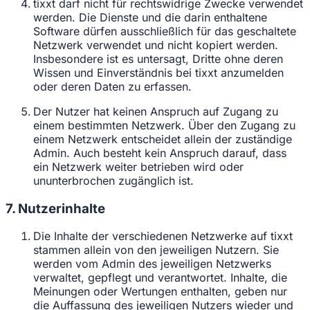
tixxt darf nicht für rechtswidrige Zwecke verwendet
werden. Die Dienste und die darin enthaltene
Software dürfen ausschließlich für das geschaltete
Netzwerk verwendet und nicht kopiert werden.
Insbesondere ist es untersagt, Dritte ohne deren
Wissen und Einverständnis bei tixxt anzumelden
oder deren Daten zu erfassen.
Der Nutzer hat keinen Anspruch auf Zugang zu
einem bestimmten Netzwerk. Über den Zugang zu
einem Netzwerk entscheidet allein der zuständige
Admin. Auch besteht kein Anspruch darauf, dass
ein Netzwerk weiter betrieben wird oder
ununterbrochen zugänglich ist.
7. Nutzerinhalte
Die Inhalte der verschiedenen Netzwerke auf tixxt
stammen allein von den jeweiligen Nutzern. Sie
werden vom Admin des jeweiligen Netzwerks
verwaltet, gepflegt und verantwortet. Inhalte, die
Meinungen oder Wertungen enthalten, geben nur
die Auffassung des jeweiligen Nutzers wieder und