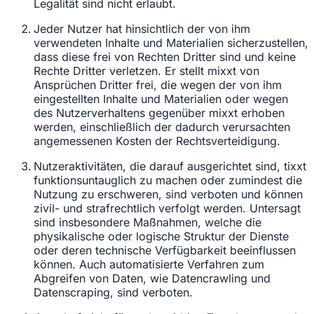
Legalität sind nicht erlaubt.
Jeder Nutzer hat hinsichtlich der von ihm
verwendeten Inhalte und Materialien sicherzustellen,
dass diese frei von Rechten Dritter sind und keine
Rechte Dritter verletzen. Er stellt mixxt von
Ansprüchen Dritter frei, die wegen der von ihm
eingestellten Inhalte und Materialien oder wegen
des Nutzerverhaltens gegenüber mixxt erhoben
werden, einschließlich der dadurch verursachten
angemessenen Kosten der Rechtsverteidigung.
Nutzeraktivitäten, die darauf ausgerichtet sind, tixxt
funktionsuntauglich zu machen oder zumindest die
Nutzung zu erschweren, sind verboten und können
zivil- und strafrechtlich verfolgt werden. Untersagt
sind insbesondere Maßnahmen, welche die
physikalische oder logische Struktur der Dienste
oder deren technische Verfügbarkeit beeinflussen
können. Auch automatisierte Verfahren zum
Abgreifen von Daten, wie Datencrawling und
Datenscraping, sind verboten.