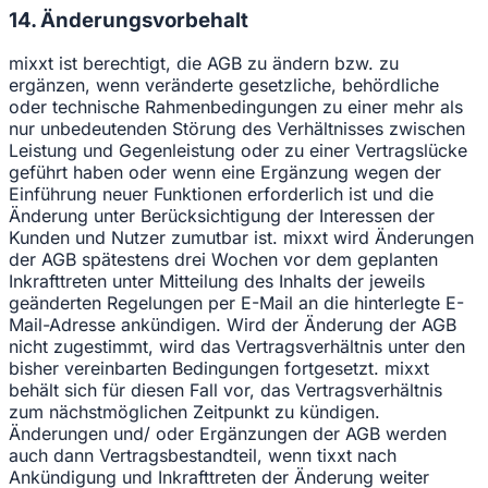
14. Änderungsvorbehalt
mixxt ist berechtigt, die AGB zu ändern bzw. zu
ergänzen, wenn veränderte gesetzliche, behördliche
oder technische Rahmenbedingungen zu einer mehr als
nur unbedeutenden Störung des Verhältnisses zwischen
Leistung und Gegenleistung oder zu einer Vertragslücke
geführt haben oder wenn eine Ergänzung wegen der
Einführung neuer Funktionen erforderlich ist und die
Änderung unter Berücksichtigung der Interessen der
Kunden und Nutzer zumutbar ist. mixxt wird Änderungen
der AGB spätestens drei Wochen vor dem geplanten
Inkrafttreten unter Mitteilung des Inhalts der jeweils
geänderten Regelungen per E-Mail an die hinterlegte E-
Mail-Adresse ankündigen. Wird der Änderung der AGB
nicht zugestimmt, wird das Vertragsverhältnis unter den
bisher vereinbarten Bedingungen fortgesetzt. mixxt
behält sich für diesen Fall vor, das Vertragsverhältnis
zum nächstmöglichen Zeitpunkt zu kündigen.
Änderungen und/ oder Ergänzungen der AGB werden
auch dann Vertragsbestandteil, wenn tixxt nach
Ankündigung und Inkrafttreten der Änderung weiter