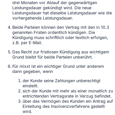
drei Monaten vor Ablauf der gegenwärtigen
Leistungsdauer gekündigt wird. Die neue
Leistungsdauer hat dieselbe Leistungsdauer wie die
vorhergehende Leistungsdauer.
Beide Parteien können den Vertrag mit den in 10.3
genannten Fristen ordentlich kündigen. Die
Kündigung muss schriftlich oder textlich erfolgen,
z.B. per E-Mail.
Das Recht zur fristlosen Kündigung aus wichtigem
Grund bleibt für beide Parteien unberührt.
Für mixxt ist ein wichtiger Grund unter anderem
dann gegeben, wenn
der Kunde seine Zahlungen unberechtigt
einstellt.
sich der Kunde mit mehr als einer monatlich zu
entrichtenden Vertragsrate in Verzug befindet.
über das Vermögen des Kunden ein Antrag auf
Einleitung des Insolvenzverfahrens gestellt
wird.