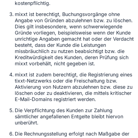
kostenpflichtig.
mixxt ist berechtigt, Buchungsvorgänge ohne
Angabe von Gründen abzulehnen bzw. zu löschen.
Dies gilt insbesondere, wenn schwerwiegende
Gründe vorliegen, beispielsweise wenn der Kunde
unrichtige Angaben gemacht hat oder der Verdacht
besteht, dass der Kunde die Leistungen
missbräuchlich zu nutzen beabsichtigt bzw. die
Kreditwürdigkeit des Kunden, deren Prüfung sich
mixxt vorbehält, nicht gegeben ist.
mixxt ist zudem berechtigt, die Registrierung eines
tixxt-Netzwerks oder die Freischaltung bzw.
Aktivierung von Nutzern abzulehnen bzw. diese zu
löschen oder zu deaktivieren, die mittels kritischer
E-Mail-Domains registriert werden.
Die Verpflichtung des Kunden zur Zahlung
sämtlicher angefallenen Entgelte bleibt hiervon
unberührt.
Die Rechnungsstellung erfolgt nach Maßgabe der