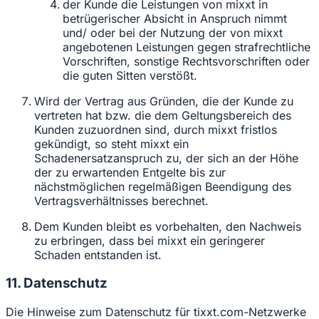
der Kunde die Leistungen von mixxt in
betrügerischer Absicht in Anspruch nimmt
und/ oder bei der Nutzung der von mixxt
angebotenen Leistungen gegen strafrechtliche
Vorschriften, sonstige Rechtsvorschriften oder
die guten Sitten verstößt.
Wird der Vertrag aus Gründen, die der Kunde zu
vertreten hat bzw. die dem Geltungsbereich des
Kunden zuzuordnen sind, durch mixxt fristlos
gekündigt, so steht mixxt ein
Schadenersatzanspruch zu, der sich an der Höhe
der zu erwartenden Entgelte bis zur
nächstmöglichen regelmäßigen Beendigung des
Vertragsverhältnisses berechnet.
Dem Kunden bleibt es vorbehalten, den Nachweis
zu erbringen, dass bei mixxt ein geringerer
Schaden entstanden ist.
11. Datenschutz
Die Hinweise zum Datenschutz für tixxt.com-Netzwerke