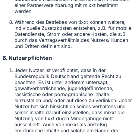
einer Partnervereinbarung mit mixxt bestimmt
werden.
Während des Betriebes von tixxt können weitere,
individuelle Zusatzkosten entstehen, z.B. für mobile
Datendienste, Strom oder andere Kosten, die z.B.
durch das Vertragsverhältnis des Nutzers/ Kunden
und Dritten definiert sind.
6. Nutzerpflichten
Jeder Nutzer ist verpflichtet, dass in der
Bundesrepublik Deutschland geltende Recht zu
beachten. Es ist unter anderem untersagt,
gewaltverherrlichende, jugendgefährdende,
rassistische oder pornographische Inhalte
einzustellen und/ oder auf diese zu verlinken. Jeder
Nutzer hat sich hinsichtlich seines Verhaltens und
seiner Inhalte darauf einzustellen, dass mixxt die
Nutzung von tixxt durch Minderjährige nicht
ausschließt. Auch von mixxt als anstößig
empfundene Inhalte und solche am Rande der