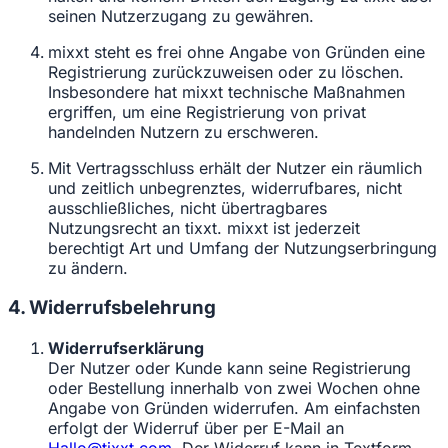
seinen Nutzerzugang zu gewähren.
mixxt steht es frei ohne Angabe von Gründen eine
Registrierung zurückzuweisen oder zu löschen.
Insbesondere hat mixxt technische Maßnahmen
ergriffen, um eine Registrierung von privat
handelnden Nutzern zu erschweren.
Mit Vertragsschluss erhält der Nutzer ein räumlich
und zeitlich unbegrenztes, widerrufbares, nicht
ausschließliches, nicht übertragbares
Nutzungsrecht an tixxt. mixxt ist jederzeit
berechtigt Art und Umfang der Nutzungserbringung
zu ändern.
4. Widerrufsbelehrung
Widerrufserklärung
Der Nutzer oder Kunde kann seine Registrierung
oder Bestellung innerhalb von zwei Wochen ohne
Angabe von Gründen widerrufen. Am einfachsten
erfolgt der Widerruf über per E-Mail an