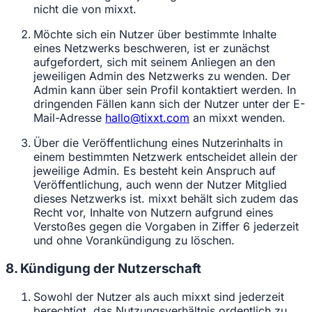
nicht die von mixxt.
Möchte sich ein Nutzer über bestimmte Inhalte
eines Netzwerks beschweren, ist er zunächst
aufgefordert, sich mit seinem Anliegen an den
jeweiligen Admin des Netzwerks zu wenden. Der
Admin kann über sein Profil kontaktiert werden. In
dringenden Fällen kann sich der Nutzer unter der E-
Mail-Adresse
hallo@tixxt.com
an mixxt wenden.
Über die Veröffentlichung eines Nutzerinhalts in
einem bestimmten Netzwerk entscheidet allein der
jeweilige Admin. Es besteht kein Anspruch auf
Veröffentlichung, auch wenn der Nutzer Mitglied
dieses Netzwerks ist. mixxt behält sich zudem das
Recht vor, Inhalte von Nutzern aufgrund eines
Verstoßes gegen die Vorgaben in Ziffer 6 jederzeit
und ohne Vorankündigung zu löschen.
8. Kündigung der Nutzerschaft
Sowohl der Nutzer als auch mixxt sind jederzeit
berechtigt, das Nutzungsverhältnis ordentlich zu