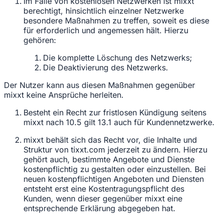
Im Falle von kostenlosen Netzwerken ist mixxt
berechtigt, hinsichtlich einzelner Netzwerke
besondere Maßnahmen zu treffen, soweit es diese
für erforderlich und angemessen hält. Hierzu
gehören:
Die komplette Löschung des Netzwerks;
Die Deaktivierung des Netzwerks.
Der Nutzer kann aus diesen Maßnahmen gegenüber
mixxt keine Ansprüche herleiten.
Besteht ein Recht zur fristlosen Kündigung seitens
mixxt nach 10.5 gilt 13.1 auch für Kundennetzwerke.
mixxt behält sich das Recht vor, die Inhalte und
Struktur von tixxt.com jederzeit zu ändern. Hierzu
gehört auch, bestimmte Angebote und Dienste
kostenpflichtig zu gestalten oder einzustellen. Bei
neuen kostenpflichtigen Angeboten und Diensten
entsteht erst eine Kostentragungspflicht des
Kunden, wenn dieser gegenüber mixxt eine
entsprechende Erklärung abgegeben hat.