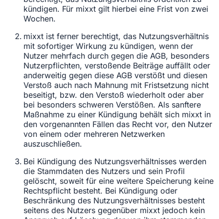
kündigen. Für mixxt gilt hierbei eine Frist von zwei
Wochen.
mixxt ist ferner berechtigt, das Nutzungsverhältnis
mit sofortiger Wirkung zu kündigen, wenn der
Nutzer mehrfach durch gegen die AGB, besonders
Nutzerpflichten, verstoßende Beiträge auffällt oder
anderweitig gegen diese AGB verstößt und diesen
Verstoß auch nach Mahnung mit Fristsetzung nicht
beseitigt, bzw. den Verstoß wiederholt oder aber
bei besonders schweren Verstößen. Als sanftere
Maßnahme zu einer Kündigung behält sich mixxt in
den vorgenannten Fällen das Recht vor, den Nutzer
von einem oder mehreren Netzwerken
auszuschließen.
Bei Kündigung des Nutzungsverhältnisses werden
die Stammdaten des Nutzers und sein Profil
gelöscht, soweit für eine weitere Speicherung keine
Rechtspflicht besteht. Bei Kündigung oder
Beschränkung des Nutzungsverhältnisses besteht
seitens des Nutzers gegenüber mixxt jedoch kein