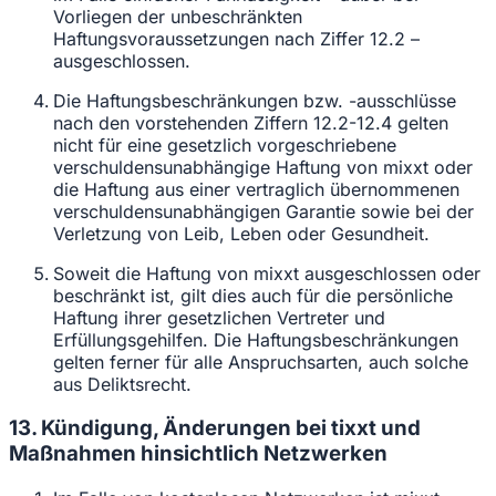
Vorliegen der unbeschränkten
Haftungsvoraussetzungen nach Ziffer 12.2 –
ausgeschlossen.
Die Haftungsbeschränkungen bzw. -ausschlüsse
nach den vorstehenden Ziffern 12.2-12.4 gelten
nicht für eine gesetzlich vorgeschriebene
verschuldensunabhängige Haftung von mixxt oder
die Haftung aus einer vertraglich übernommenen
verschuldensunabhängigen Garantie sowie bei der
Verletzung von Leib, Leben oder Gesundheit.
Soweit die Haftung von mixxt ausgeschlossen oder
beschränkt ist, gilt dies auch für die persönliche
Haftung ihrer gesetzlichen Vertreter und
Erfüllungsgehilfen. Die Haftungsbeschränkungen
gelten ferner für alle Anspruchsarten, auch solche
aus Deliktsrecht.
13. Kündigung, Änderungen bei tixxt und
Maßnahmen hinsichtlich Netzwerken