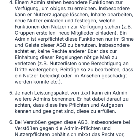
Einem Admin stehen besondere Funktionen zur
Verfügung, um obiges zu erreichen. Insbesondere
kann er Nutzerzugänge löschen, Inhalte bearbeiten,
neue Nutzer einladen und festlegen, welche
Funktionen den Nutzern zur Verfügung stehen (z.B.
Gruppen erstellen, neue Mitglieder einladen). Ein
Admin ist verpflichtet diese Funktionen nur im Sinne
und Geiste dieser AGB zu benutzen. Insbesondere
achtet er, keine Rechte anderer über das zur
Einhaltung dieser Regelungen nötige Maß zu
verletzen (z.B. Nutzerlisten ohne Berechtigung an
Dritte weitergeben; Beiträge so zu bearbeiten, dass
ein Nutzer beleidigt oder im Ansehen geschädigt
werden könnte etc.).
Je nach Leistungspaket von tixxt kann ein Admin
weitere Admins benennen. Er hat dabei darauf zu
achten, dass diese ihre Pflichten und Aufgaben
kennen und geeignet sind, diese zu erfüllen.
Bei Verstößen gegen diese AGB, insbesondere bei
Verstößen gegen die Admin-Pflichten und
Nutzerpflichten behält sich mixxt das Recht vor,