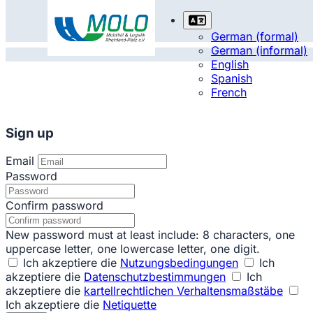
German (formal)
German (informal)
English
Spanish
French
Sign up
Email
Password
Confirm password
New password must at least include: 8 characters, one
uppercase letter, one lowercase letter, one digit.
Ich akzeptiere die
Nutzungsbedingungen
Ich
akzeptiere die
Datenschutzbestimmungen
Ich
akzeptiere die
kartellrechtlichen Verhaltensmaßstäbe
Ich akzeptiere die
Netiquette