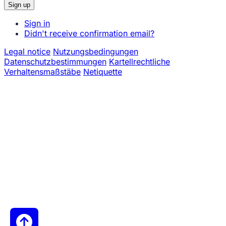
Sign in
Didn't receive confirmation email?
Legal notice
Nutzungsbedingungen
Datenschutzbestimmungen
Kartellrechtliche
Verhaltensmaßstäbe
Netiquette