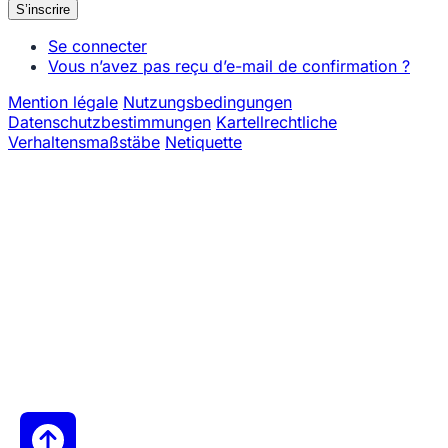
Se connecter
Vous n’avez pas reçu d’e-mail de confirmation ?
Mention légale
Nutzungsbedingungen
Datenschutzbestimmungen
Kartellrechtliche
Verhaltensmaßstäbe
Netiquette